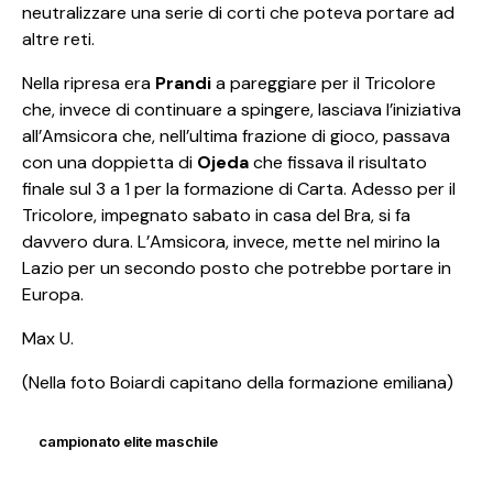
neutralizzare una serie di corti che poteva portare ad
altre reti.
Nella ripresa era
Prandi
a pareggiare per il Tricolore
che, invece di continuare a spingere, lasciava l’iniziativa
all’Amsicora che, nell’ultima frazione di gioco, passava
con una doppietta di
Ojeda
che fissava il risultato
finale sul 3 a 1 per la formazione di Carta. Adesso per il
Tricolore, impegnato sabato in casa del Bra, si fa
davvero dura. L’Amsicora, invece, mette nel mirino la
Lazio per un secondo posto che potrebbe portare in
Europa.
Max U.
(Nella foto Boiardi capitano della formazione emiliana)
campionato elite maschile