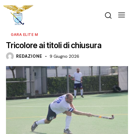
GARA ELITE M
Tricolore ai titoli di chiusura
REDAZIONE
9 Giugno 2026