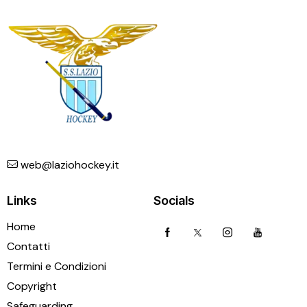
web@laziohockey.it
Links
Socials
Home
Contatti
Termini e Condizioni
Copyright
Safeguarding