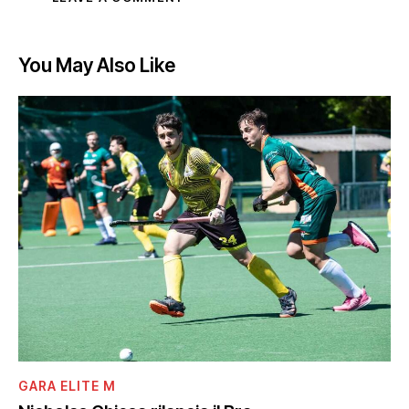
You May Also Like
GARA ELITE M