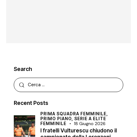
Search
Recent Posts
PRIMA SQUADRA FEMMINILE,
PRIMO PIANO,
SERIE A ELITE
FEMMINILE
18 Giugno 2026
I fratelli Vulturescu chiudono il