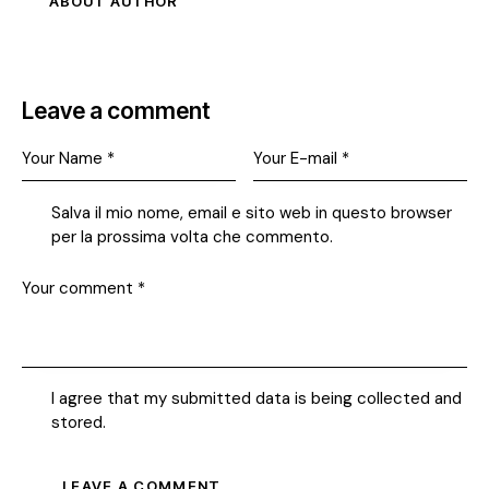
ABOUT AUTHOR
Leave a comment
Salva il mio nome, email e sito web in questo browser
per la prossima volta che commento.
I agree that my submitted data is being collected and
stored.