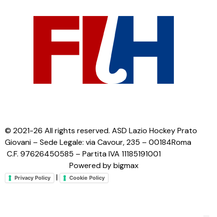
© 2021-26 All rights reserved. ASD Lazio Hockey Prato
Giovani – Sede Legale: via Cavour, 235 – 00184Roma
C.F. 97626450585 – Partita IVA 11185191001
Powered by bigmax
|
Privacy Policy
Cookie Policy