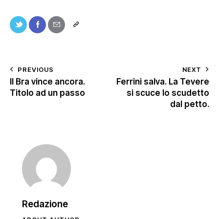
PREVIOUS
NEXT
Il Bra vince ancora.
Ferrini salva. La Tevere
Titolo ad un passo
si scuce lo scudetto
dal petto.
Redazione