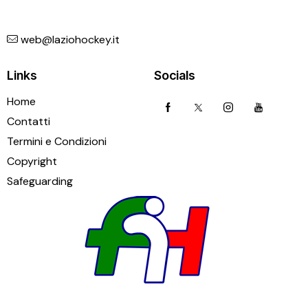
web@laziohockey.it
Links
Socials
Home
Contatti
Termini e Condizioni
Copyright
Safeguarding