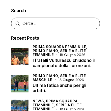
Search
Recent Posts
PRIMA SQUADRA FEMMINILE,
PRIMO PIANO,
SERIE A ELITE
FEMMINILE
18 Giugno 2026
I fratelli Vulturescu chiudono il
campionato della Lorenzoni.
PRIMO PIANO,
SERIE A ELITE
MASCHILE
18 Giugno 2026
Ultima fatica anche per gli
arbitri.
NEWS,
PRIMA SQUADRA
FEMMINILE,
SERIE A ELITE
FEMMINILE
18 Giugno 2026