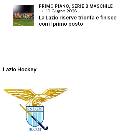
PRIMO PIANO,
SERIE B MASCHILE
10 Giugno 2026
La Lazio riserve trionfa e finisce
con il primo posto
Lazio Hockey