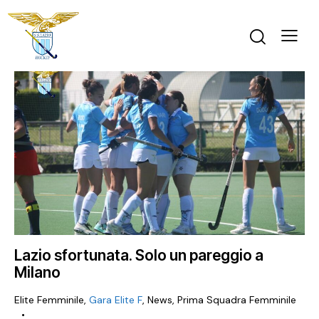
Lazio sfortunata. Solo un pareggio a
Milano
Elite Femminile
,
Gara Elite F
,
News
,
Prima Squadra Femminile