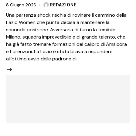
8 Giugno 2026
REDAZIONE
Una partenza shock rischia di rovinare il cammino della
Lazio Women che punta decisa a mantenere la
seconda posizione. Avversaria di turno la temibile
Milano, squadra imprevedibile e di grande talento, che
ha già fatto tremare formazioni del calibro di Amsicora
e Lorenzoni. La Lazio è stata brava a rispondere
all’ottimo avvio delle padrone di…