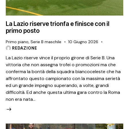
La Lazio riserve trionfa e finisce con il
primo posto
Primo piano
,
Serie B maschile
10 Giugno 2026
REDAZIONE
La Lazio riserve vince il proprio girone di Serie B. Una
vittoria che non assegna trofei o promozioni ma che
conferma la bontà della squadra biancoceleste che ha
affrontato questo campionato con la massima serietà
ed un grande impegno superando, a volte, grandi
difficoltà. Ed anche questa ultima gara contro la Roma
non era nata…