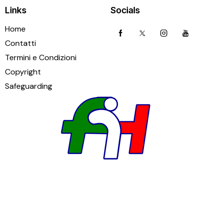
Links
Socials
Home
Contatti
Termini e Condizioni
Copyright
Safeguarding