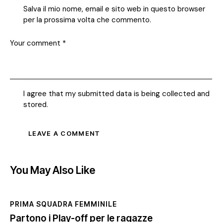
Salva il mio nome, email e sito web in questo browser
per la prossima volta che commento.
I agree that my submitted data is being collected and
stored.
You May Also Like
PRIMA SQUADRA FEMMINILE
Partono i Play-off per le ragazze