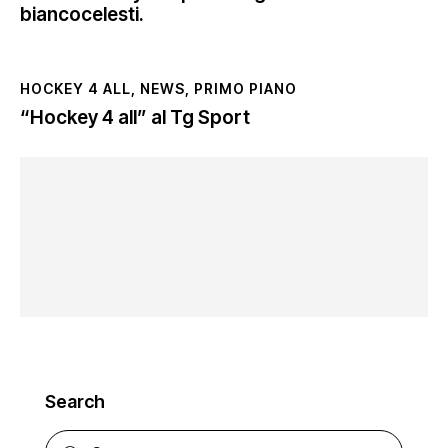
biancocelesti.
HOCKEY 4 ALL
,
NEWS
,
PRIMO PIANO
“Hockey 4 all” al Tg Sport
Search