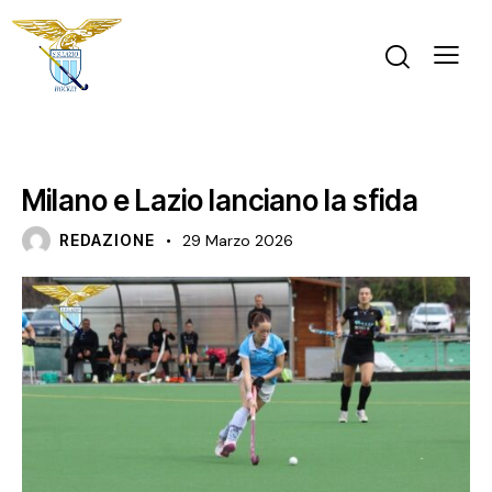
NEWS
PRIMA SQUADRA FEMMINILE
SERIE A ELITE FEMMINILE
Milano e Lazio lanciano la sfida
REDAZIONE
29 Marzo 2026