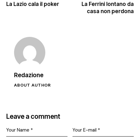
La Lazio cala il poker
La Ferrini lontano da
casa non perdona
Redazione
ABOUT AUTHOR
Leave a comment