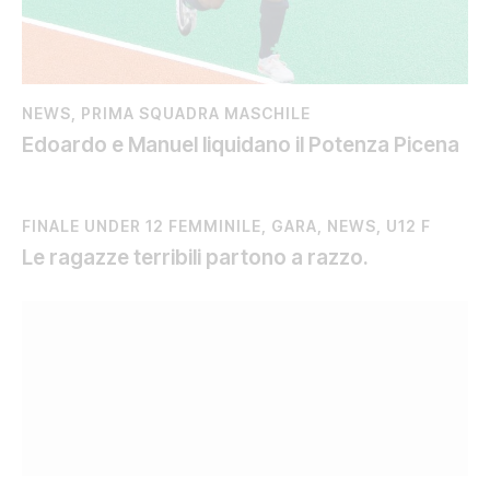
NEWS
,
PRIMA SQUADRA MASCHILE
Edoardo e Manuel liquidano il Potenza Picena
FINALE UNDER 12 FEMMINILE
,
GARA
,
NEWS
,
U12 F
Le ragazze terribili partono a razzo.