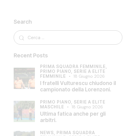
Search
Recent Posts
PRIMA SQUADRA FEMMINILE,
PRIMO PIANO,
SERIE A ELITE
FEMMINILE
18 Giugno 2026
I fratelli Vulturescu chiudono il
campionato della Lorenzoni.
PRIMO PIANO,
SERIE A ELITE
MASCHILE
18 Giugno 2026
Ultima fatica anche per gli
arbitri.
NEWS,
PRIMA SQUADRA