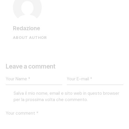
Redazione
ABOUT AUTHOR
Leave a comment
Salva il mio nome, email e sito web in questo browser
per la prossima volta che commento.