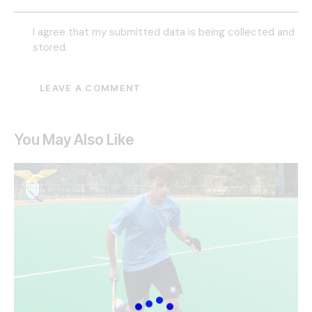
I agree that my submitted data is being collected and
stored.
You May Also Like