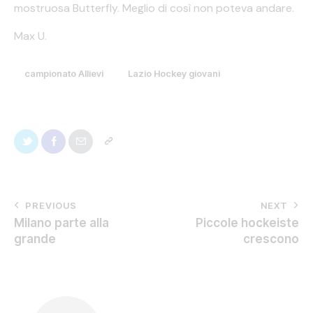
mostruosa Butterfly. Meglio di così non poteva andare.
Max U.
campionato Allievi
Lazio Hockey giovani
PREVIOUS
NEXT
Milano parte alla
Piccole hockeiste
grande
crescono