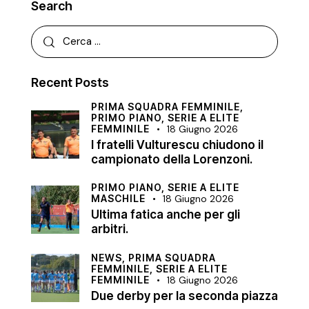
Search
Recent Posts
PRIMA SQUADRA FEMMINILE,
PRIMO PIANO,
SERIE A ELITE
FEMMINILE
18 Giugno 2026
I fratelli Vulturescu chiudono il
campionato della Lorenzoni.
PRIMO PIANO,
SERIE A ELITE
MASCHILE
18 Giugno 2026
Ultima fatica anche per gli
arbitri.
NEWS,
PRIMA SQUADRA
FEMMINILE,
SERIE A ELITE
FEMMINILE
18 Giugno 2026
Due derby per la seconda piazza