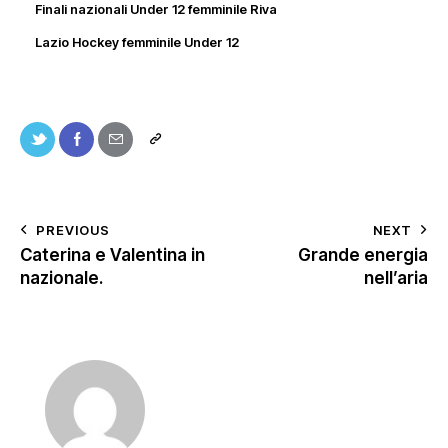
Finali nazionali Under 12 femminile Riva
Lazio Hockey femminile Under 12
PREVIOUS
NEXT
Caterina e Valentina in
Grande energia
nazionale.
nell’aria