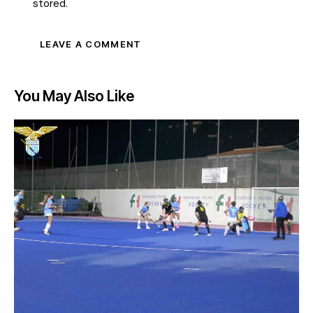
stored.
You May Also Like