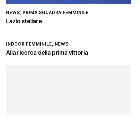
NEWS
,
PRIMA SQUADRA FEMMINILE
Lazio stellare
INDOOR FEMMINILE
,
NEWS
Alla ricerca della prima vittoria