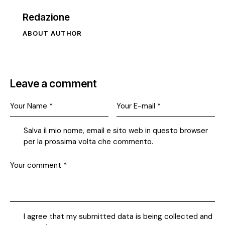
Redazione
ABOUT AUTHOR
Leave a comment
Salva il mio nome, email e sito web in questo browser
per la prossima volta che commento.
I agree that my submitted data is being collected and