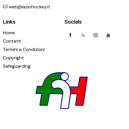
web@laziohockey.it
Links
Socials
Home
Contatti
Termini e Condizioni
Copyright
Safeguarding