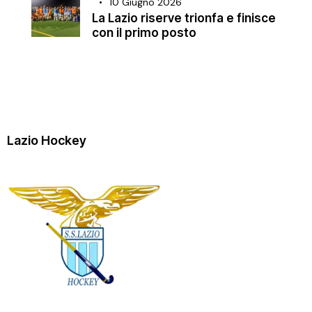
10 Giugno 2026
La Lazio riserve trionfa e finisce
con il primo posto
Lazio Hockey