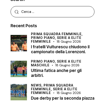
Recent Posts
PRIMA SQUADRA FEMMINILE,
PRIMO PIANO,
SERIE A ELITE
FEMMINILE
18 Giugno 2026
I fratelli Vulturescu chiudono il
campionato della Lorenzoni.
PRIMO PIANO,
SERIE A ELITE
MASCHILE
18 Giugno 2026
Ultima fatica anche per gli
arbitri.
NEWS,
PRIMA SQUADRA
FEMMINILE,
SERIE A ELITE
FEMMINILE
18 Giugno 2026
Due derby per la seconda piazza