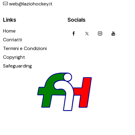
web@laziohockey.it
Links
Socials
Home
Contatti
Termini e Condizioni
Copyright
Safeguarding