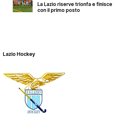
La Lazio riserve trionfa e finisce
con il primo posto
Lazio Hockey