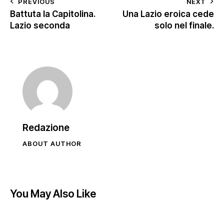
PREVIOUS
NEXT
Battuta la Capitolina.
Una Lazio eroica cede
Lazio seconda
solo nel finale.
Redazione
ABOUT AUTHOR
You May Also Like