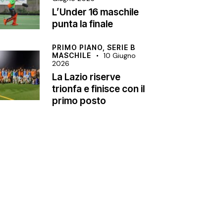
L’Under 16 maschile
punta la finale
PRIMO PIANO,
SERIE B
MASCHILE
10 Giugno
2026
La Lazio riserve
trionfa e finisce con il
primo posto