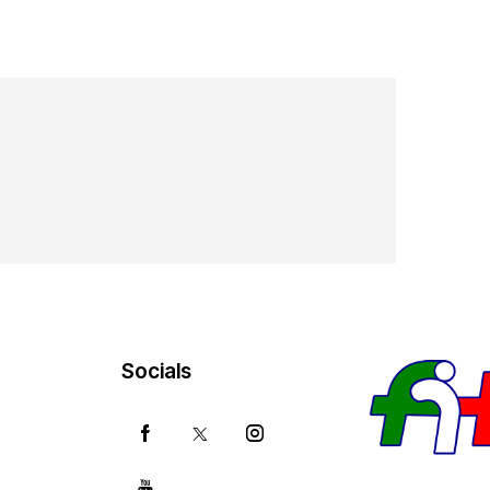
Socials