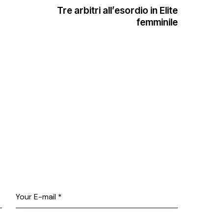
Tre arbitri all’esordio in Elite
femminile