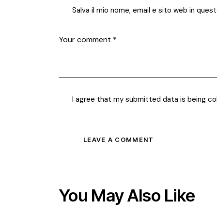
Salva il mio nome, email e sito web in que
I agree that my submitted data is being co
You May Also Like