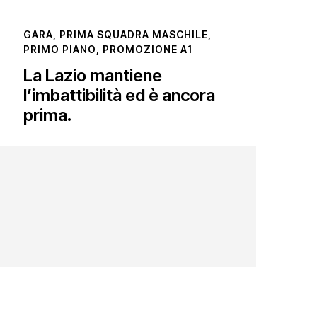
GARA
,
PRIMA SQUADRA MASCHILE
,
PRIMO PIANO
,
PROMOZIONE A1
La Lazio mantiene
l’imbattibilità ed è ancora
prima.