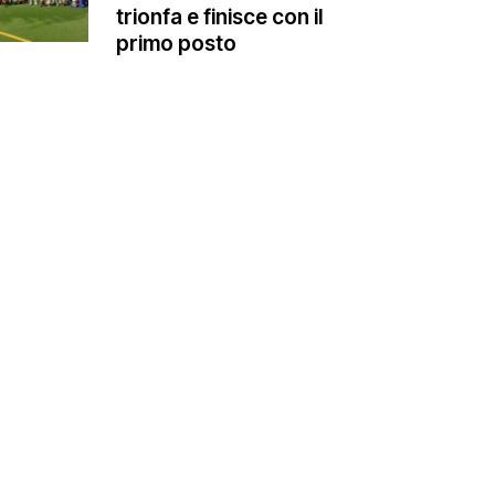
trionfa e finisce con il
primo posto