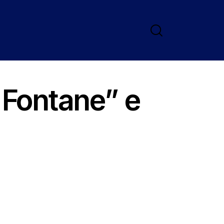
e Fontane” e