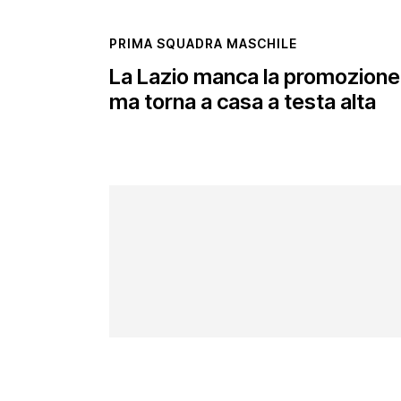
PRIMA SQUADRA MASCHILE
La Lazio manca la promozione
ma torna a casa a testa alta