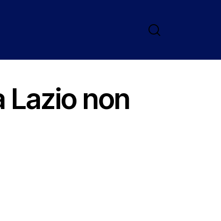
a Lazio non