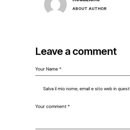
ABOUT AUTHOR
Leave a comment
Salva il mio nome, email e sito web in que