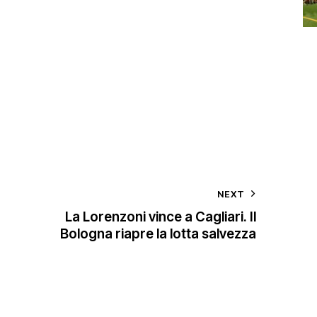
NEXT
La Lorenzoni vince a Cagliari. Il
Bologna riapre la lotta salvezza