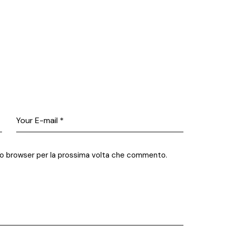
sto browser per la prossima volta che commento.