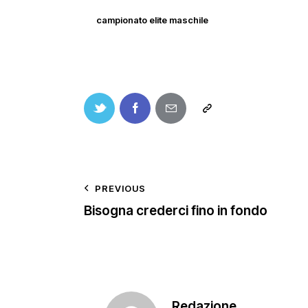
campionato elite maschile
PREVIOUS
Bisogna crederci fino in fondo
Redazione