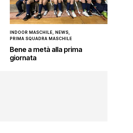
INDOOR MASCHILE
,
NEWS
,
PRIMA SQUADRA MASCHILE
Bene a metà alla prima
giornata