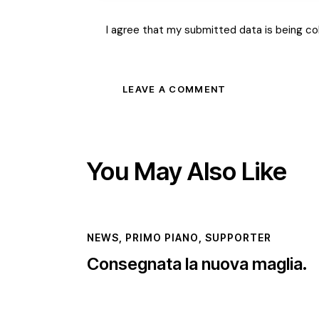
I agree that my submitted data is being co
You May Also Like
NEWS
,
PRIMO PIANO
,
SUPPORTER
Consegnata la nuova maglia.