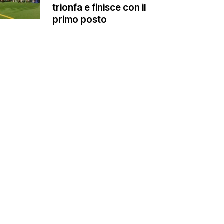
trionfa e finisce con il
primo posto