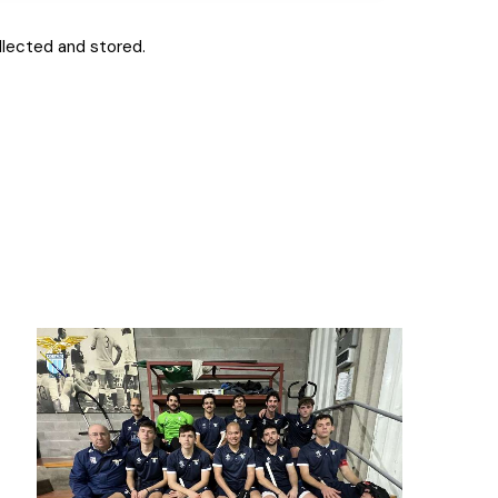
llected and stored.