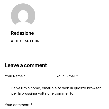
Redazione
ABOUT AUTHOR
Leave a comment
Salva il mio nome, email e sito web in questo browser
per la prossima volta che commento.