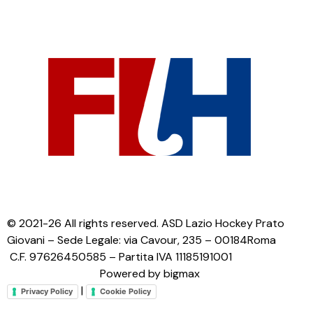
© 2021-26 All rights reserved. ASD Lazio Hockey Prato
Giovani – Sede Legale: via Cavour, 235 – 00184Roma
C.F. 97626450585 – Partita IVA 11185191001
Powered by bigmax
|
Privacy Policy
Cookie Policy