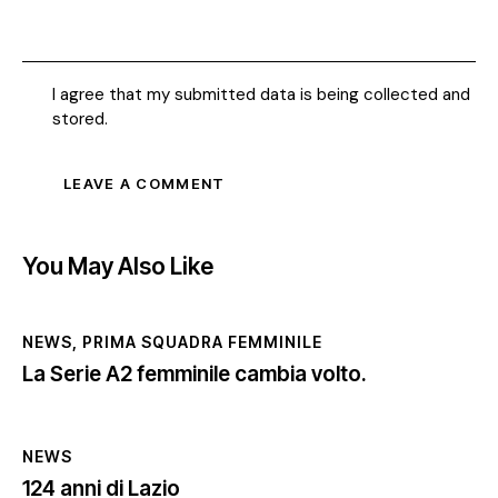
I agree that my submitted data is being collected and
stored.
You May Also Like
NEWS
,
PRIMA SQUADRA FEMMINILE
La Serie A2 femminile cambia volto.
NEWS
124 anni di Lazio