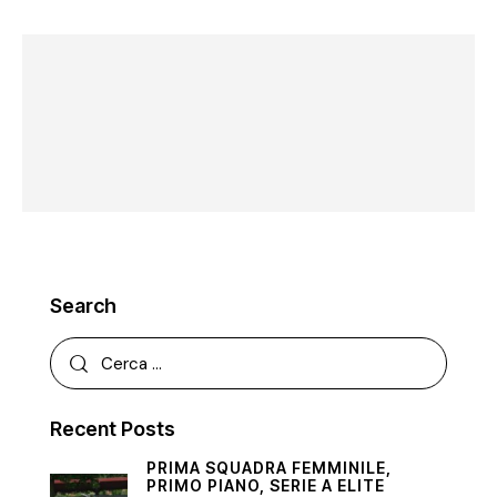
Search
Recent Posts
PRIMA SQUADRA FEMMINILE,
PRIMO PIANO,
SERIE A ELITE