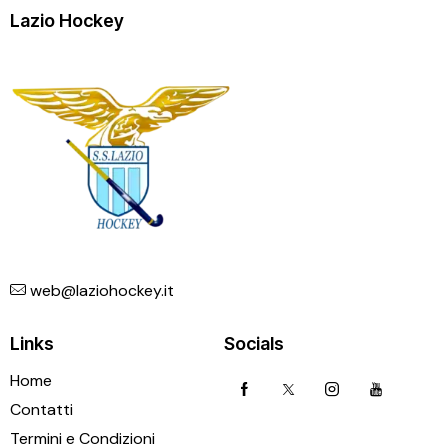
Lazio Hockey
web@laziohockey.it
Links
Socials
Home
Contatti
Termini e Condizioni