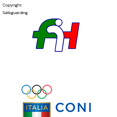
Copyright
Safeguarding