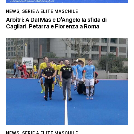
NEWS
,
SERIE A ELITE MASCHILE
Arbitri: A Dal Mas e D’Angelo la sfida di
Cagliari. Petarra e Fiorenza a Roma
NEWS
,
SERIE A ELITE MASCHILE