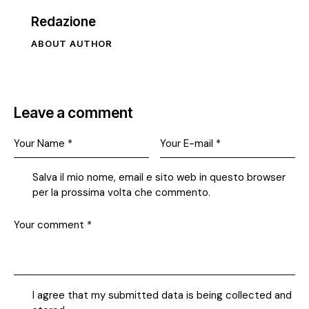
Redazione
ABOUT AUTHOR
Leave a comment
Salva il mio nome, email e sito web in questo browser
per la prossima volta che commento.
I agree that my submitted data is being collected and