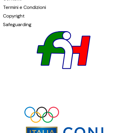
Termini e Condizioni
Copyright
Safeguarding