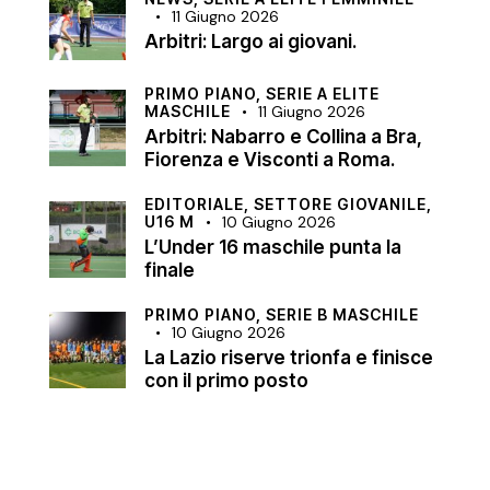
11 Giugno 2026
Arbitri: Largo ai giovani.
PRIMO PIANO,
SERIE A ELITE
MASCHILE
11 Giugno 2026
Arbitri: Nabarro e Collina a Bra,
Fiorenza e Visconti a Roma.
EDITORIALE,
SETTORE GIOVANILE,
U16 M
10 Giugno 2026
L’Under 16 maschile punta la
finale
PRIMO PIANO,
SERIE B MASCHILE
10 Giugno 2026
La Lazio riserve trionfa e finisce
con il primo posto