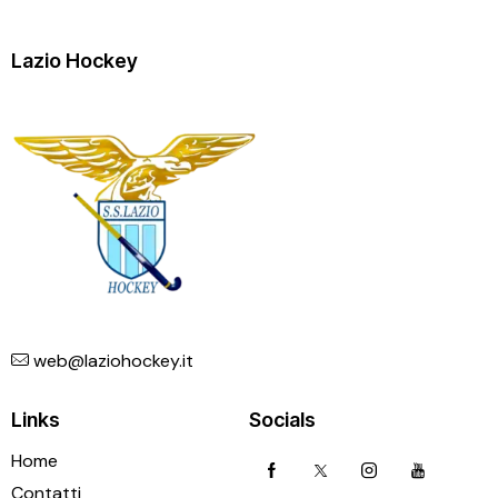
Lazio Hockey
web@laziohockey.it
Links
Socials
Home
Contatti