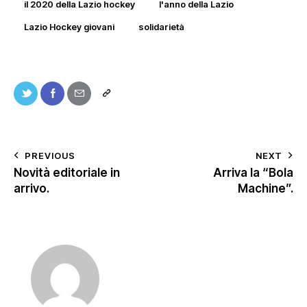
il 2020 della Lazio hockey
l'anno della Lazio
Lazio Hockey giovani
solidarietà
PREVIOUS
NEXT
Novità editoriale in
Arriva la “Bola
arrivo.
Machine”.