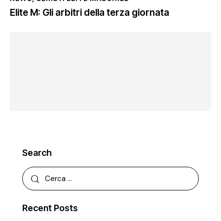
Elite M: Gli arbitri della terza giornata
Search
Recent Posts