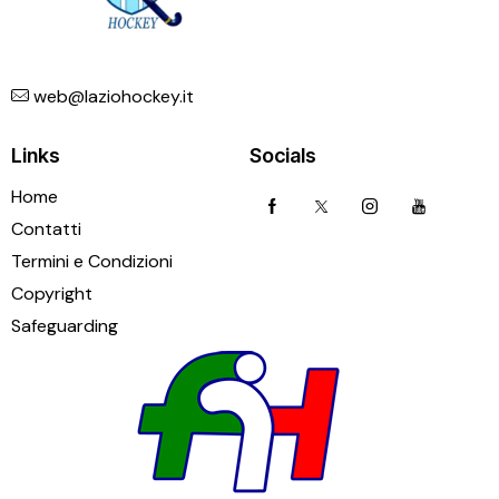
web@laziohockey.it
Links
Socials
Home
Contatti
Termini e Condizioni
Copyright
Safeguarding