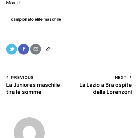
Max U.
campionato elite maschile
PREVIOUS
NEXT
La Juniores maschile
La Lazio a Bra ospite
tira le somme
della Lorenzoni