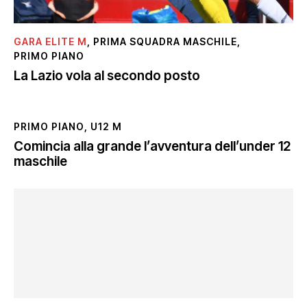
GARA ELITE M
,
PRIMA SQUADRA MASCHILE
,
PRIMO PIANO
La Lazio vola al secondo posto
PRIMO PIANO
,
U12 M
Comincia alla grande l’avventura dell’under 12
maschile