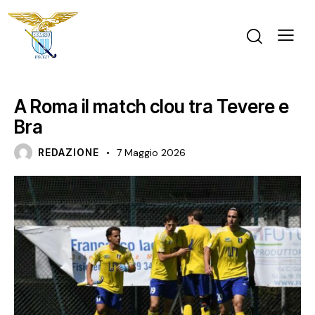
PRIMO PIANO
SERIE A ELITE MASCHILE
A Roma il match clou tra Tevere e
Bra
REDAZIONE
7 Maggio 2026