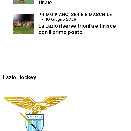
finale
PRIMO PIANO,
SERIE B MASCHILE
10 Giugno 2026
La Lazio riserve trionfa e finisce
con il primo posto
Lazio Hockey