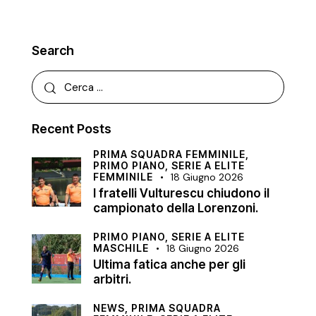
Search
Recent Posts
PRIMA SQUADRA FEMMINILE,
PRIMO PIANO,
SERIE A ELITE
FEMMINILE
18 Giugno 2026
I fratelli Vulturescu chiudono il
campionato della Lorenzoni.
PRIMO PIANO,
SERIE A ELITE
MASCHILE
18 Giugno 2026
Ultima fatica anche per gli
arbitri.
NEWS,
PRIMA SQUADRA