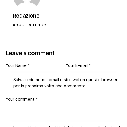
Redazione
ABOUT AUTHOR
Leave a comment
Salva il mio nome, email e sito web in questo browser
per la prossima volta che commento.