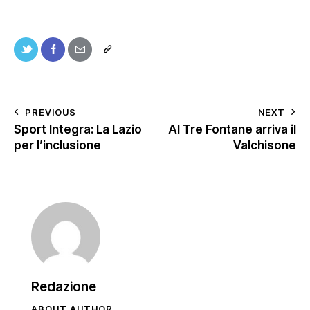
PREVIOUS
NEXT
Sport Integra: La Lazio
Al Tre Fontane arriva il
per l’inclusione
Valchisone
Redazione
ABOUT AUTHOR