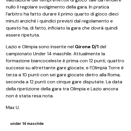
nullo il regolare svolgimento della gara. In pratica
l’arbitro ha fatto durare il primo quarto di gioco dieci
minuti anziché i quindici previsti dal regolamento e
questo ha, di fatto, inficiato la gara che dovrà quindi
essere ripetuta.
Lazio e Olimpia sono inserite nel
Girone D/1
del
campionato Under 14 maschile. Attualmente la
formazione biancoceleste è prima con 12 punti, quattro
successi su altrettante gare giocate, e l’Olimpia Torre è
terza a 10 punti con sei gare giocate dietro alla Roma,
seconda a 12 punti con cinque gare disputate. La data
della ripetizione della gara tra Olimpia e Lazio ancora
non è stata resa nota.
Max U.
under 14 maschile