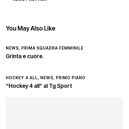
You May Also Like
NEWS
,
PRIMA SQUADRA FEMMINILE
Grinta e cuore.
HOCKEY 4 ALL
,
NEWS
,
PRIMO PIANO
“Hockey 4 all” al Tg Sport