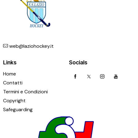
web@laziohockey.it
Links
Socials
Home
Contatti
Termini e Condizioni
Copyright
Safeguarding