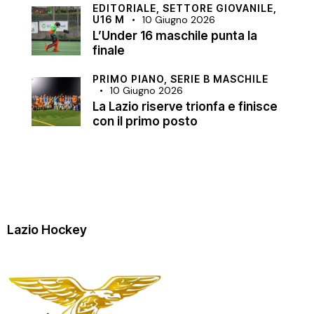
EDITORIALE,
SETTORE GIOVANILE,
U16 M
10 Giugno 2026
L’Under 16 maschile punta la
finale
PRIMO PIANO,
SERIE B MASCHILE
10 Giugno 2026
La Lazio riserve trionfa e finisce
con il primo posto
Lazio Hockey