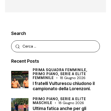
Search
Recent Posts
PRIMA SQUADRA FEMMINILE,
PRIMO PIANO,
SERIE A ELITE
FEMMINILE
18 Giugno 2026
I fratelli Vulturescu chiudono il
campionato della Lorenzoni.
PRIMO PIANO,
SERIE A ELITE
MASCHILE
18 Giugno 2026
Ultima fatica anche per gli