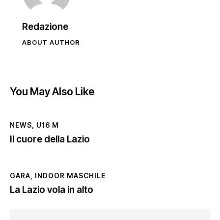
Redazione
ABOUT AUTHOR
You May Also Like
NEWS
,
U16 M
Il cuore della Lazio
GARA
,
INDOOR MASCHILE
La Lazio vola in alto