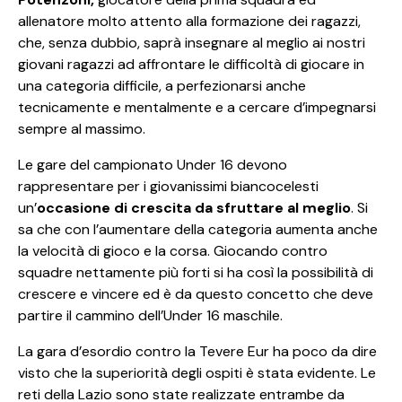
allenatore molto attento alla formazione dei ragazzi,
che, senza dubbio, saprà insegnare al meglio ai nostri
giovani ragazzi ad affrontare le difficoltà di giocare in
una categoria difficile, a perfezionarsi anche
tecnicamente e mentalmente e a cercare d’impegnarsi
sempre al massimo.
Le gare del campionato Under 16 devono
rappresentare per i giovanissimi biancocelesti
un’
occasione di crescita da sfruttare al meglio
. Si
sa che con l’aumentare della categoria aumenta anche
la velocità di gioco e la corsa. Giocando contro
squadre nettamente più forti si ha così la possibilità di
crescere e vincere ed è da questo concetto che deve
partire il cammino dell’Under 16 maschile.
La gara d’esordio contro la Tevere Eur ha poco da dire
visto che la superiorità degli ospiti è stata evidente. Le
reti della Lazio sono state realizzate entrambe da