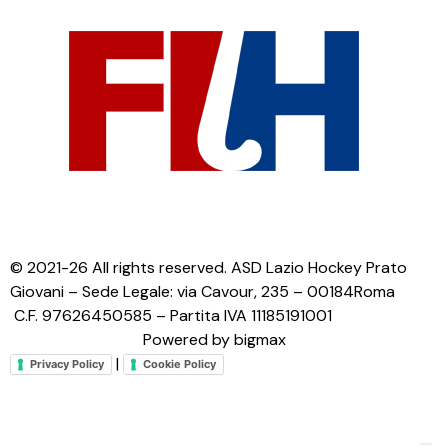
© 2021-26 All rights reserved. ASD Lazio Hockey Prato
Giovani – Sede Legale: via Cavour, 235 – 00184Roma
C.F. 97626450585 – Partita IVA 11185191001
Powered by bigmax
|
Privacy Policy
Cookie Policy