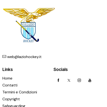
web@laziohockey.it
Links
Socials
Home
Contatti
Termini e Condizioni
Copyright
Safeguarding