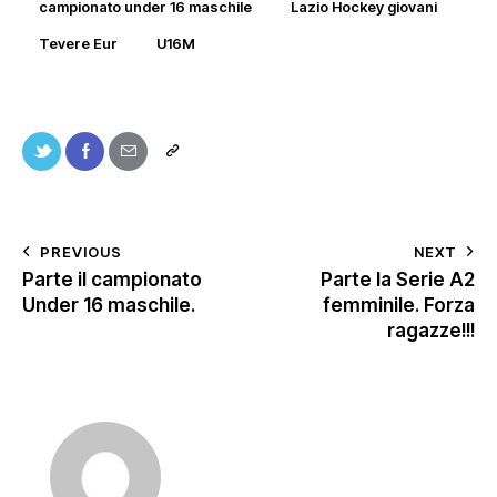
campionato under 16 maschile
Lazio Hockey giovani
Tevere Eur
U16M
PREVIOUS
NEXT
Parte il campionato
Parte la Serie A2
Under 16 maschile.
femminile. Forza
ragazze!!!