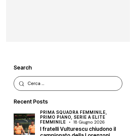
Search
Recent Posts
PRIMA SQUADRA FEMMINILE,
PRIMO PIANO,
SERIE A ELITE
FEMMINILE
18 Giugno 2026
I fratelli Vulturescu chiudono il
campionato della Lorenzoni.