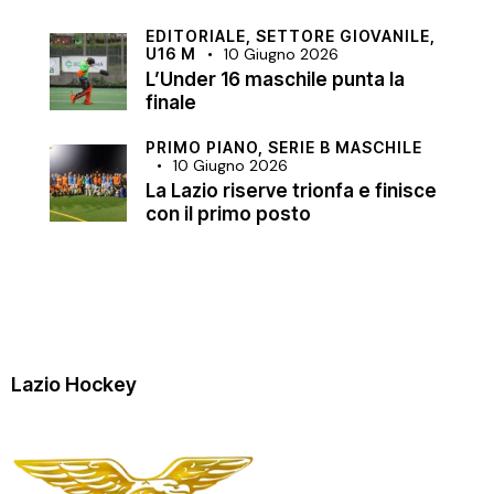
EDITORIALE,
SETTORE GIOVANILE,
U16 M
10 Giugno 2026
L’Under 16 maschile punta la
finale
PRIMO PIANO,
SERIE B MASCHILE
10 Giugno 2026
La Lazio riserve trionfa e finisce
con il primo posto
Lazio Hockey