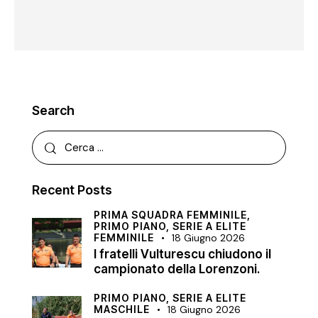
Search
Recent Posts
PRIMA SQUADRA FEMMINILE,
PRIMO PIANO,
SERIE A ELITE
FEMMINILE
18 Giugno 2026
I fratelli Vulturescu chiudono il
campionato della Lorenzoni.
PRIMO PIANO,
SERIE A ELITE
MASCHILE
18 Giugno 2026