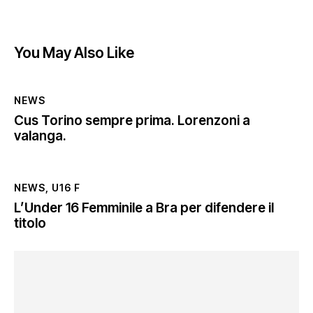
You May Also Like
NEWS
Cus Torino sempre prima. Lorenzoni a
valanga.
NEWS
,
U16 F
L’Under 16 Femminile a Bra per difendere il
titolo