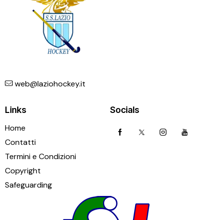
web@laziohockey.it
Links
Socials
Home
Contatti
Termini e Condizioni
Copyright
Safeguarding