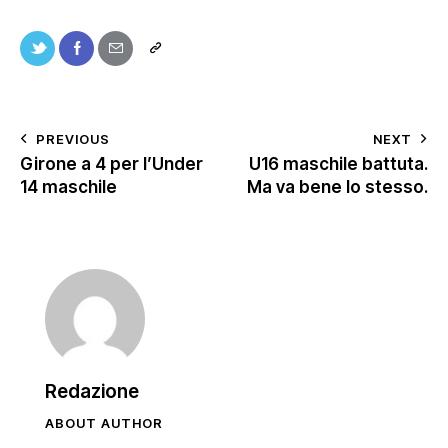
PREVIOUS
NEXT
Girone a 4 per l’Under
U16 maschile battuta.
14 maschile
Ma va bene lo stesso.
Redazione
ABOUT AUTHOR