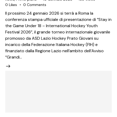
0
Likes
0
Comments
Il prossimo 24 gennaio 2026 si terrà a Roma la
conferenza stampa ufficiale di presentazione di “Stay in
the Game Under 18 – International Hockey Youth
Festival 2026”, il grande torneo internazionale giovanile
promosso da ASD Lazio Hockey Prato Giovani su
incarico della Federazione Italiana Hockey (FIH) e
finanziato dalla Regione Lazio nell’ambito dell’Avviso
“Grandi…