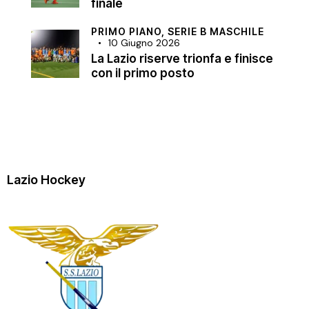
finale
PRIMO PIANO,
SERIE B MASCHILE
10 Giugno 2026
La Lazio riserve trionfa e finisce
con il primo posto
Lazio Hockey