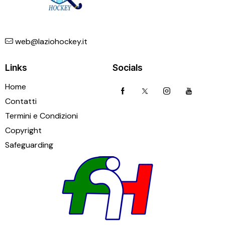
web@laziohockey.it
Links
Socials
Home
Contatti
Termini e Condizioni
Copyright
Safeguarding