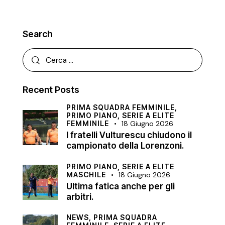
Search
Recent Posts
PRIMA SQUADRA FEMMINILE,
PRIMO PIANO,
SERIE A ELITE
FEMMINILE
18 Giugno 2026
I fratelli Vulturescu chiudono il
campionato della Lorenzoni.
PRIMO PIANO,
SERIE A ELITE
MASCHILE
18 Giugno 2026
Ultima fatica anche per gli
arbitri.
NEWS,
PRIMA SQUADRA