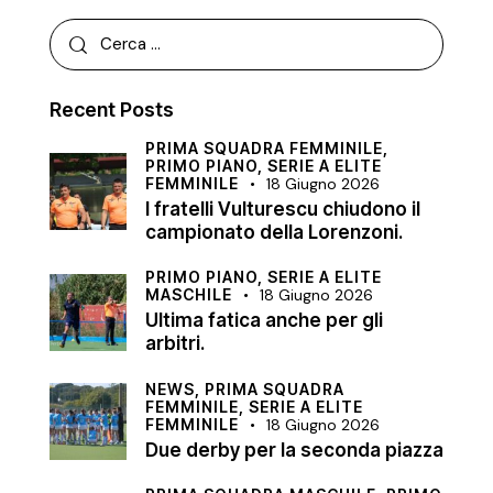
Recent Posts
PRIMA SQUADRA FEMMINILE,
PRIMO PIANO,
SERIE A ELITE
FEMMINILE
18 Giugno 2026
I fratelli Vulturescu chiudono il
campionato della Lorenzoni.
PRIMO PIANO,
SERIE A ELITE
MASCHILE
18 Giugno 2026
Ultima fatica anche per gli
arbitri.
NEWS,
PRIMA SQUADRA
FEMMINILE,
SERIE A ELITE
FEMMINILE
18 Giugno 2026
Due derby per la seconda piazza