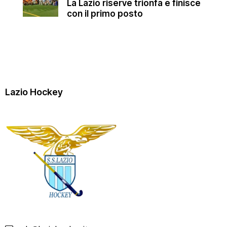
La Lazio riserve trionfa e finisce
con il primo posto
Lazio Hockey