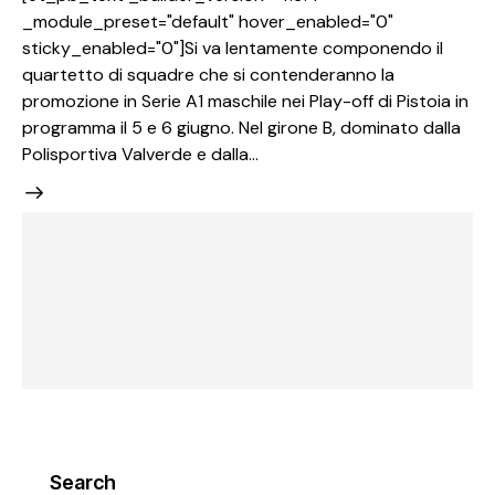
_module_preset="default" hover_enabled="0"
sticky_enabled="0"]Si va lentamente componendo il
quartetto di squadre che si contenderanno la
promozione in Serie A1 maschile nei Play-off di Pistoia in
programma il 5 e 6 giugno. Nel girone B, dominato dalla
Polisportiva Valverde e dalla…
Search