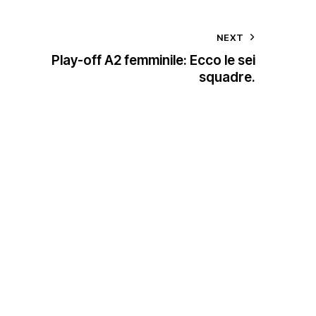
NEXT
Play-off A2 femminile: Ecco le sei
squadre.