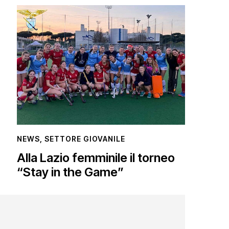
NEWS
,
SETTORE GIOVANILE
Alla Lazio femminile il torneo
“Stay in the Game”