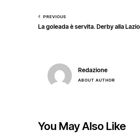
PREVIOUS
La goleada è servita. Derby alla Lazio
Redazione
ABOUT AUTHOR
You May Also Like