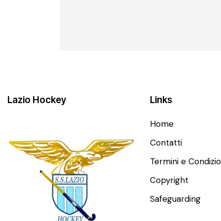
Lazio Hockey
Links
Home
Contatti
Termini e Condizio
Copyright
Safeguarding