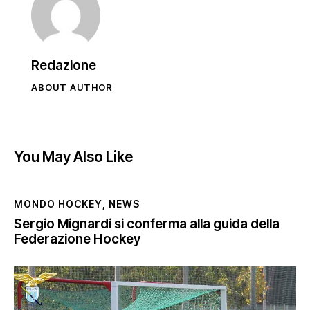
Redazione
ABOUT AUTHOR
You May Also Like
MONDO HOCKEY
,
NEWS
Sergio Mignardi si conferma alla guida della
Federazione Hockey