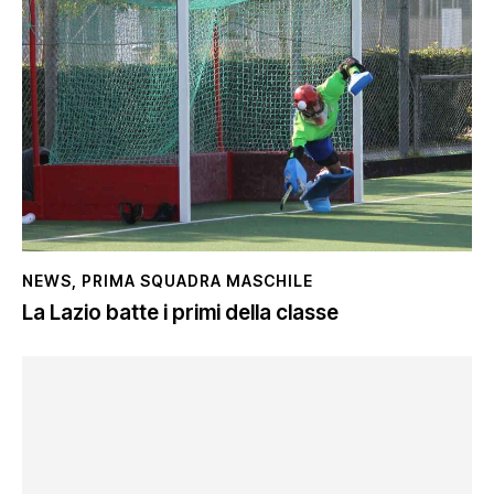
NEWS
,
PRIMA SQUADRA MASCHILE
La Lazio batte i primi della classe