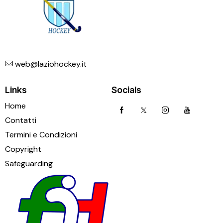
web@laziohockey.it
Links
Socials
Home
Contatti
Termini e Condizioni
Copyright
Safeguarding