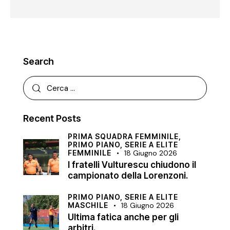
Search
Recent Posts
PRIMA SQUADRA FEMMINILE,
PRIMO PIANO,
SERIE A ELITE
FEMMINILE
18 Giugno 2026
I fratelli Vulturescu chiudono il
campionato della Lorenzoni.
PRIMO PIANO,
SERIE A ELITE
MASCHILE
18 Giugno 2026
Ultima fatica anche per gli
arbitri.