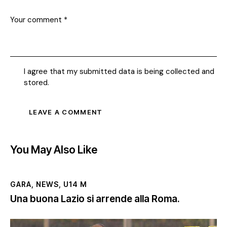
I agree that my submitted data is being collected and
stored.
You May Also Like
GARA
,
NEWS
,
U14 M
Una buona Lazio si arrende alla Roma.