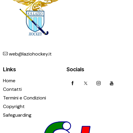
web@laziohockey.it
Links
Socials
Home
Contatti
Termini e Condizioni
Copyright
Safeguarding