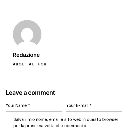
Redazione
ABOUT AUTHOR
Leave a comment
Salva il mio nome, email e sito web in questo browser
per la prossima volta che commento.