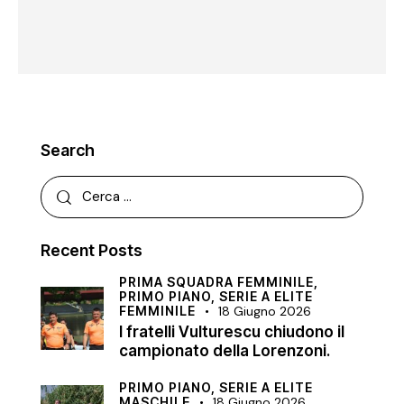
Search
Recent Posts
PRIMA SQUADRA FEMMINILE,
PRIMO PIANO,
SERIE A ELITE
FEMMINILE
18 Giugno 2026
I fratelli Vulturescu chiudono il
campionato della Lorenzoni.
PRIMO PIANO,
SERIE A ELITE
MASCHILE
18 Giugno 2026