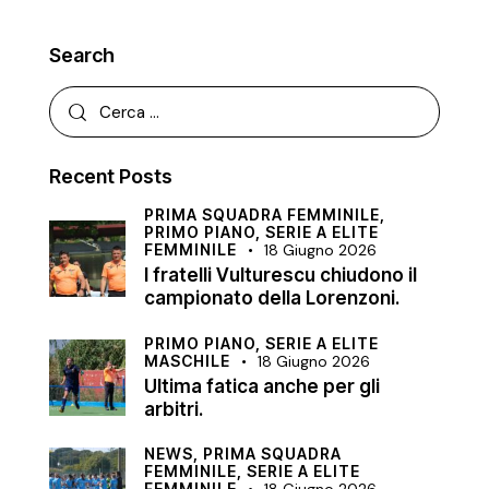
Search
Recent Posts
PRIMA SQUADRA FEMMINILE,
PRIMO PIANO,
SERIE A ELITE
FEMMINILE
18 Giugno 2026
I fratelli Vulturescu chiudono il
campionato della Lorenzoni.
PRIMO PIANO,
SERIE A ELITE
MASCHILE
18 Giugno 2026
Ultima fatica anche per gli
arbitri.
NEWS,
PRIMA SQUADRA
FEMMINILE,
SERIE A ELITE
FEMMINILE