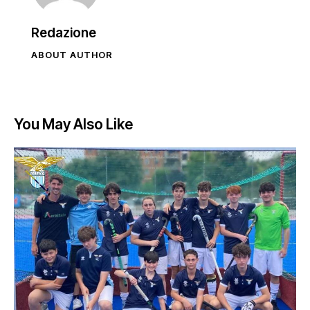
Redazione
ABOUT AUTHOR
You May Also Like