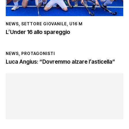
NEWS
,
SETTORE GIOVANILE
,
U16 M
L’Under 16 allo spareggio
NEWS
,
PROTAGONISTI
Luca Angius: “Dovremmo alzare l’asticella”