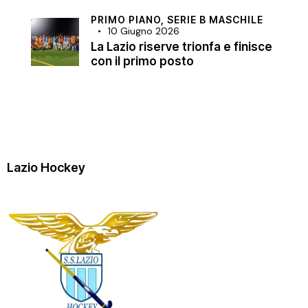
PRIMO PIANO,
SERIE B MASCHILE
10 Giugno 2026
La Lazio riserve trionfa e finisce
con il primo posto
Lazio Hockey