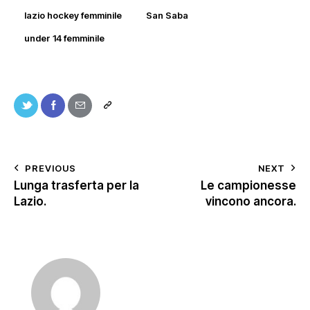
lazio hockey femminile
San Saba
under 14 femminile
PREVIOUS
NEXT
Lunga trasferta per la
Le campionesse
Lazio.
vincono ancora.