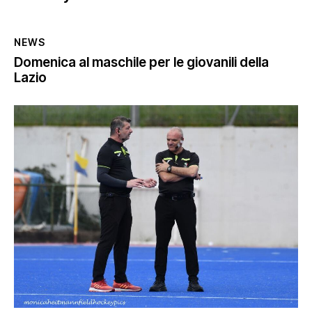
NEWS
Domenica al maschile per le giovanili della
Lazio