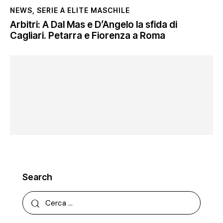
NEWS
,
SERIE A ELITE MASCHILE
Arbitri: A Dal Mas e D’Angelo la sfida di
Cagliari. Petarra e Fiorenza a Roma
Search