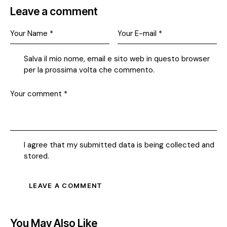
Leave a comment
Salva il mio nome, email e sito web in questo browser
per la prossima volta che commento.
I agree that my submitted data is being collected and
stored.
You May Also Like