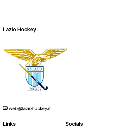
Lazio Hockey
web@laziohockey.it
Links
Socials