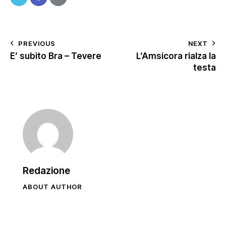
PREVIOUS
NEXT
E’ subito Bra – Tevere
L’Amsicora rialza la
testa
Redazione
ABOUT AUTHOR