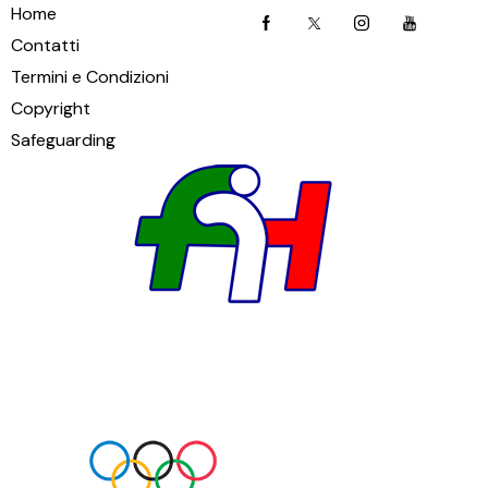
Home
Contatti
Termini e Condizioni
Copyright
Safeguarding