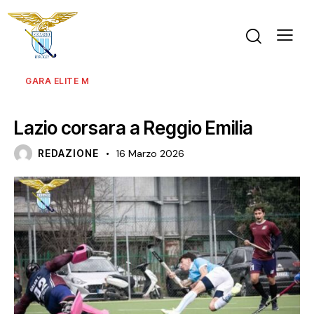
GARA ELITE M
NEWS
PRIMA SQUADRA MASCHILE
Lazio corsara a Reggio Emilia
REDAZIONE
16 Marzo 2026