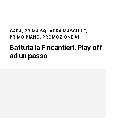
GARA
,
PRIMA SQUADRA MASCHILE
,
PRIMO PIANO
,
PROMOZIONE A1
Battuta la Fincantieri. Play off
ad un passo