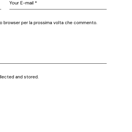
sto browser per la prossima volta che commento.
llected and stored.