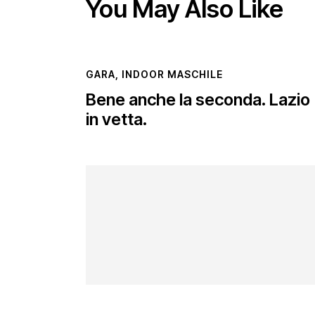
You May Also Like
GARA
,
INDOOR MASCHILE
Bene anche la seconda. Lazio
in vetta.