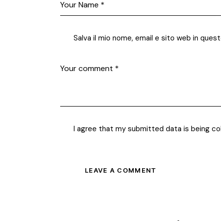
Salva il mio nome, email e sito web in que
I agree that my submitted data is being co