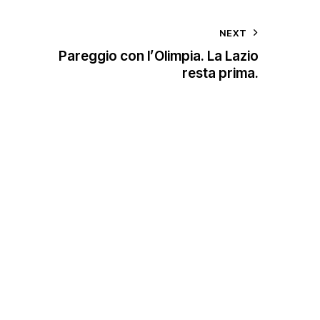
NEXT
Pareggio con l’Olimpia. La Lazio
resta prima.