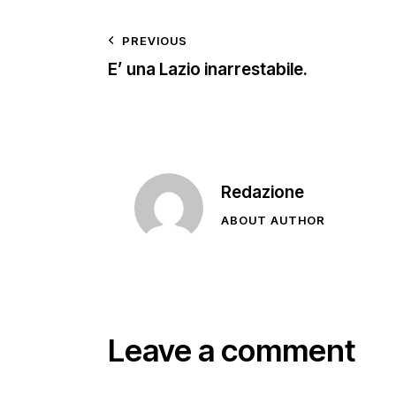
PREVIOUS
E’ una Lazio inarrestabile.
Redazione
ABOUT AUTHOR
Leave a comment