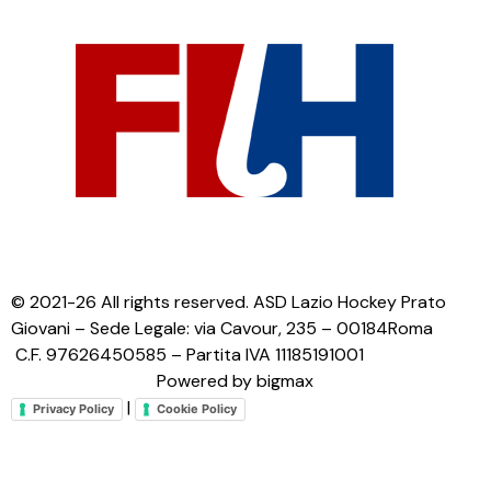
© 2021-26 All rights reserved. ASD Lazio Hockey Prato
Giovani – Sede Legale: via Cavour, 235 – 00184Roma
C.F. 97626450585 – Partita IVA 11185191001
Powered by bigmax
|
Privacy Policy
Cookie Policy