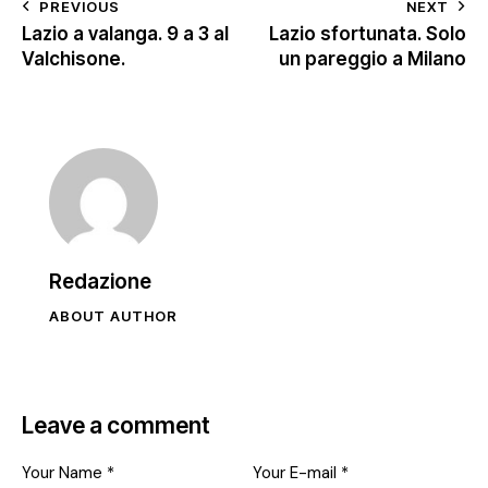
PREVIOUS
NEXT
Lazio a valanga. 9 a 3 al
Lazio sfortunata. Solo
Valchisone.
un pareggio a Milano
Redazione
ABOUT AUTHOR
Leave a comment