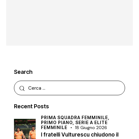
Search
Recent Posts
PRIMA SQUADRA FEMMINILE,
PRIMO PIANO,
SERIE A ELITE
FEMMINILE
18 Giugno 2026
I fratelli Vulturescu chiudono il