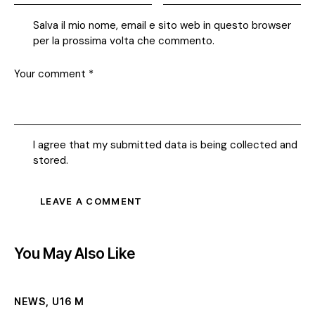
Salva il mio nome, email e sito web in questo browser
per la prossima volta che commento.
I agree that my submitted data is being collected and
stored.
You May Also Like
NEWS
,
U16 M