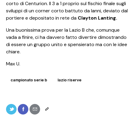
corto di Centurion. Il 3 a 1 proprio sul fischio finale sugli
sviluppi di un corner corto battuto da Ianni, deviato dal
portiere e depositato in rete da
Clayton Lanting.
Una buonissima prova per la Lazio B che, comunque
vada a finire, ci ha davvero fatto divertire dimostrando
di essere un gruppo unito e spensierato ma con le idee
chiare.
Max U.
campionato serie b
lazio riserve