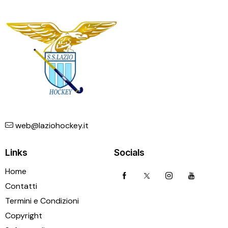
web@laziohockey.it
Links
Socials
Home
Contatti
Termini e Condizioni
Copyright