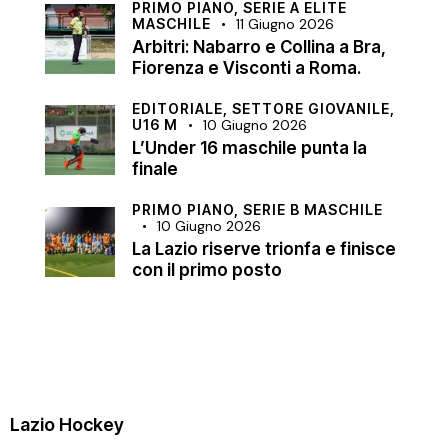
PRIMO PIANO,
SERIE A ELITE
MASCHILE
11 Giugno 2026
Arbitri: Nabarro e Collina a Bra,
Fiorenza e Visconti a Roma.
EDITORIALE,
SETTORE GIOVANILE,
U16 M
10 Giugno 2026
L’Under 16 maschile punta la
finale
PRIMO PIANO,
SERIE B MASCHILE
10 Giugno 2026
La Lazio riserve trionfa e finisce
con il primo posto
Lazio Hockey