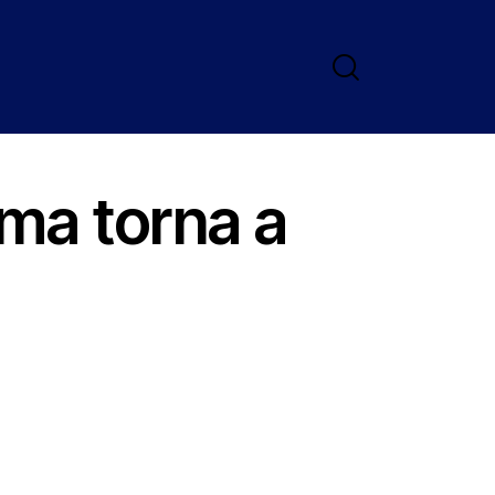
ma torna a