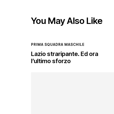
You May Also Like
PRIMA SQUADRA MASCHILE
Lazio straripante. Ed ora
l’ultimo sforzo