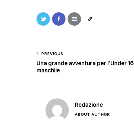
PREVIOUS
Una grande avventura per l’Under 16
maschile
Redazione
ABOUT AUTHOR