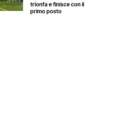
trionfa e finisce con il
primo posto