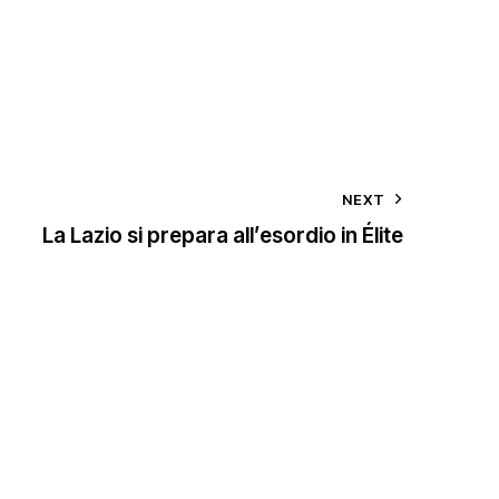
NEXT
La Lazio si prepara all’esordio in Élite