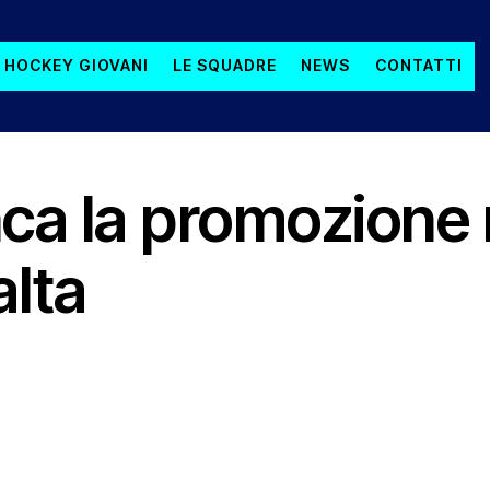
 HOCKEY GIOVANI
LE SQUADRE
NEWS
CONTATTI
ca la promozione 
alta