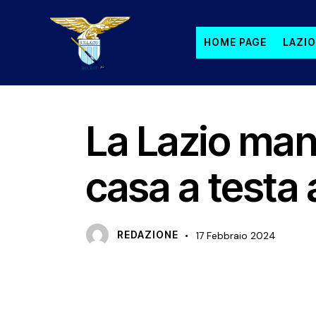
HOME PAGE
LAZIO
PRIMA SQUADRA MASCHILE
La Lazio man
casa a testa 
REDAZIONE
17 Febbraio 2024