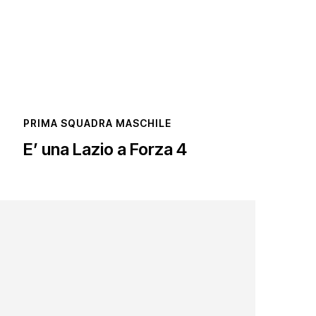
PRIMA SQUADRA MASCHILE
E’ una Lazio a Forza 4