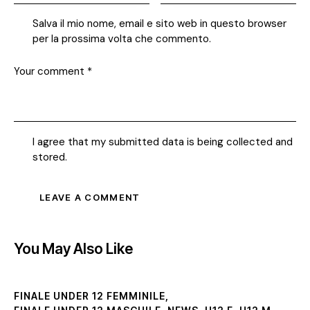
Salva il mio nome, email e sito web in questo browser
per la prossima volta che commento.
I agree that my submitted data is being collected and
stored.
You May Also Like
FINALE UNDER 12 FEMMINILE
,