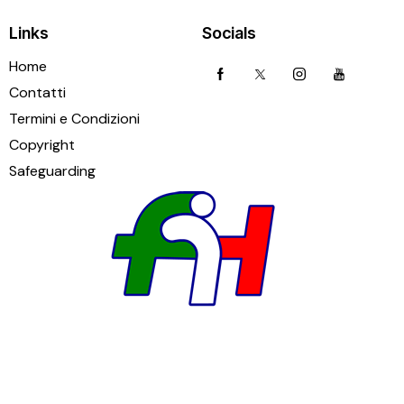
Links
Socials
Home
Contatti
Termini e Condizioni
Copyright
Safeguarding