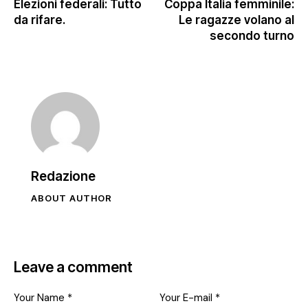
Elezioni federali: Tutto
Coppa Italia femminile:
da rifare.
Le ragazze volano al
secondo turno
Redazione
ABOUT AUTHOR
Leave a comment