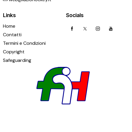
Links
Socials
Home
Contatti
Termini e Condizioni
Copyright
Safeguarding