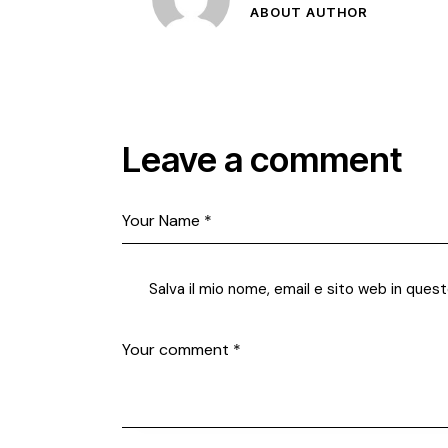
ABOUT AUTHOR
Leave a comment
Salva il mio nome, email e sito web in que