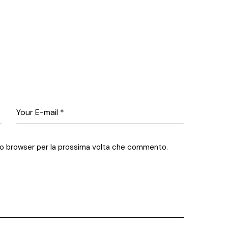
sto browser per la prossima volta che commento.