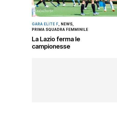
GARA ELITE F
,
NEWS
,
PRIMA SQUADRA FEMMINILE
La Lazio ferma le
campionesse