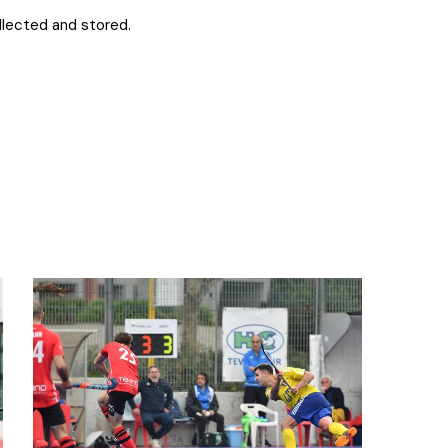
llected and stored.