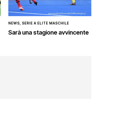
NEWS
,
SERIE A ELITE MASCHILE
Sarà una stagione avvincente