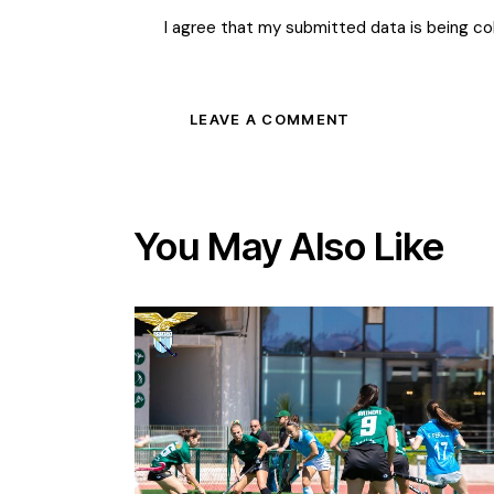
I agree that my submitted data is being co
You May Also Like