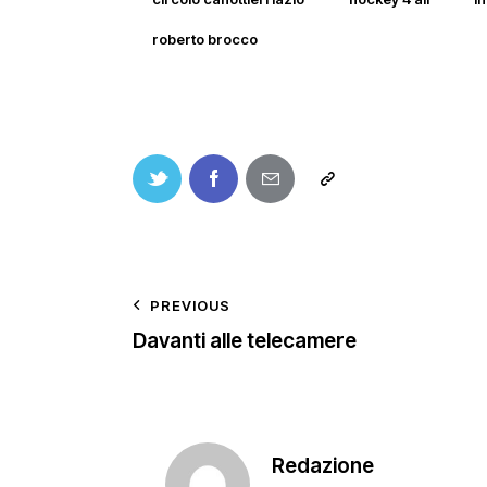
roberto brocco
PREVIOUS
Davanti alle telecamere
Redazione