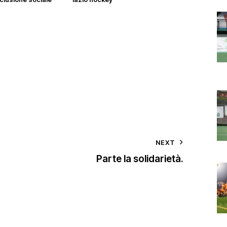
NEXT
Parte la solidarietà.