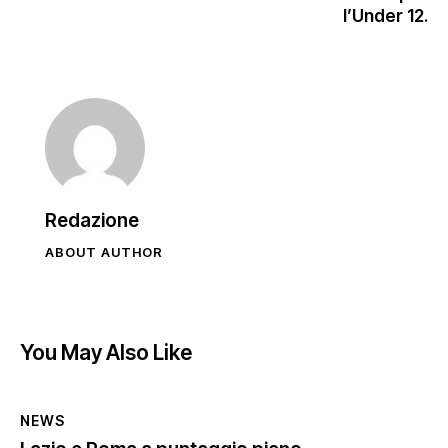
l’Under 12.
Redazione
ABOUT AUTHOR
You May Also Like
NEWS