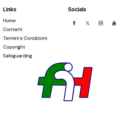
Links
Socials
Home
Contatti
Termini e Condizioni
Copyright
Safeguarding