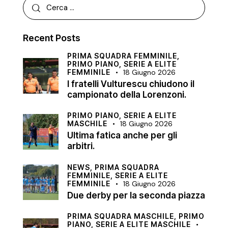
Recent Posts
PRIMA SQUADRA FEMMINILE,
PRIMO PIANO,
SERIE A ELITE
FEMMINILE
18 Giugno 2026
I fratelli Vulturescu chiudono il
campionato della Lorenzoni.
PRIMO PIANO,
SERIE A ELITE
MASCHILE
18 Giugno 2026
Ultima fatica anche per gli
arbitri.
NEWS,
PRIMA SQUADRA
FEMMINILE,
SERIE A ELITE
FEMMINILE
18 Giugno 2026
Due derby per la seconda piazza
PRIMA SQUADRA MASCHILE,
PRIMO
PIANO,
SERIE A ELITE MASCHILE