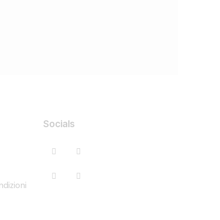
Socials
dizioni