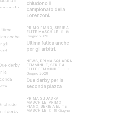
chiudono il
campionato della
Lorenzoni.
PRIMO PIANO,
SERIE A
ELITE MASCHILE
18
Giugno 2026
Ultima fatica anche
per gli arbitri.
NEWS,
PRIMA SQUADRA
FEMMINILE,
SERIE A
ELITE FEMMINILE
18
Giugno 2026
Due derby per la
seconda piazza
PRIMA SQUADRA
MASCHILE,
PRIMO
PIANO,
SERIE A ELITE
MASCHILE
18 Giugno