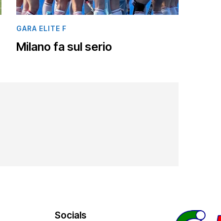
GARA ELITE F
Milano fa sul serio
Socials