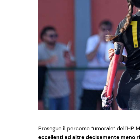
Prosegue il percorso “umorale” dell’HP 
eccellenti ad altre decisamente meno ri