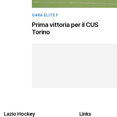
GARA ELITE F
Prima vittoria per il CUS
Torino
Lazio Hockey
Links