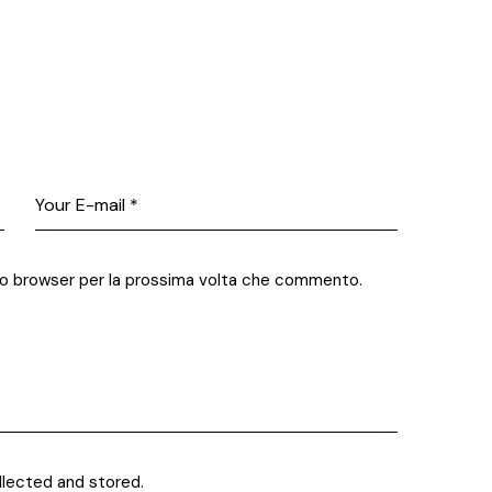
sto browser per la prossima volta che commento.
llected and stored.