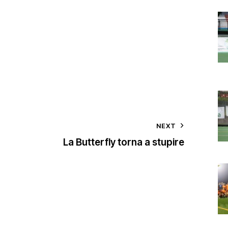
NEXT
La Butterfly torna a stupire