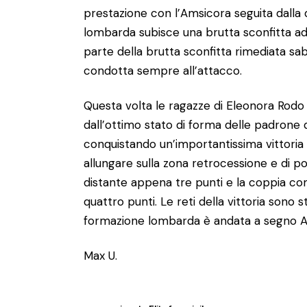
prestazione con l’Amsicora seguita dalla 
lombarda subisce una brutta sconfitta ad 
parte della brutta sconfitta rimediata sa
condotta sempre all’attacco.
Questa volta le ragazze di Eleonora Rodo 
dall’ottimo stato di forma delle padrone 
conquistando un’importantissima vittoria
allungare sulla zona retrocessione e di po
distante appena tre punti e la coppia co
quattro punti. Le reti della vittoria sono 
formazione lombarda è andata a segno Ag
Max U.