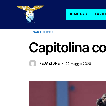
HOME PAGE
LAZIO
GARA ELITE F
Capitolina c
REDAZIONE
22 Maggio 2026