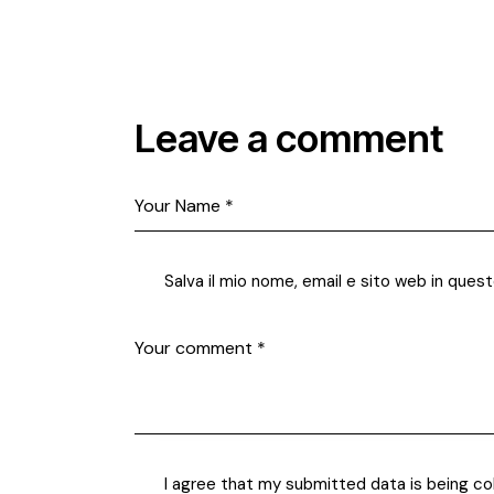
Leave a comment
Salva il mio nome, email e sito web in que
I agree that my submitted data is being co