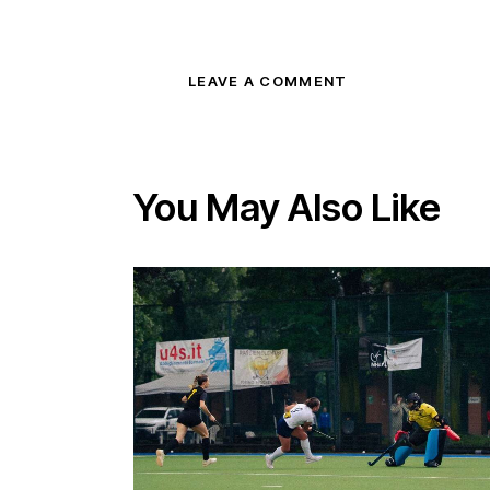
You May Also Like