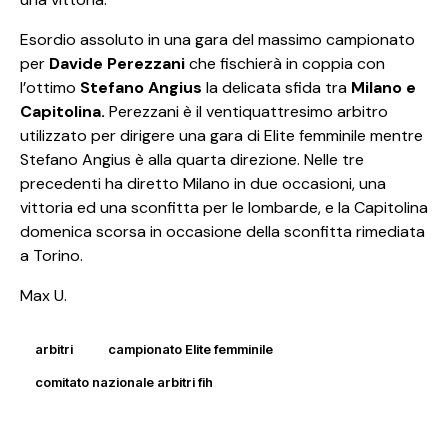
Esordio assoluto in una gara del massimo campionato
per
Davide Perezzani
che fischierà in coppia con
l’ottimo
Stefano Angius
la delicata sfida tra
Milano e
Capitolina.
Perezzani è il ventiquattresimo arbitro
utilizzato per dirigere una gara di Elite femminile mentre
Stefano Angius è alla quarta direzione. Nelle tre
precedenti ha diretto Milano in due occasioni, una
vittoria ed una sconfitta per le lombarde, e la Capitolina
domenica scorsa in occasione della sconfitta rimediata
a Torino.
Max U.
arbitri
campionato Elite femminile
comitato nazionale arbitri fih