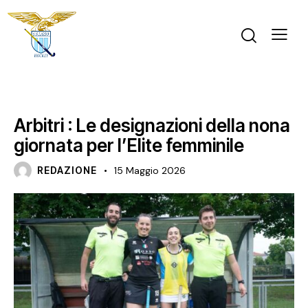
NEWS
PRIMA SQUADRA FEMMINILE
SERIE A1 FEMMINILE
Arbitri : Le designazioni della nona
giornata per l’Elite femminile
REDAZIONE
15 Maggio 2026