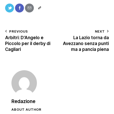
PREVIOUS
NEXT
Arbitri: D’Angelo e
La Lazio torna da
Piccolo per il derby di
Avezzano senza punti
Cagliari
ma a pancia piena
Redazione
ABOUT AUTHOR