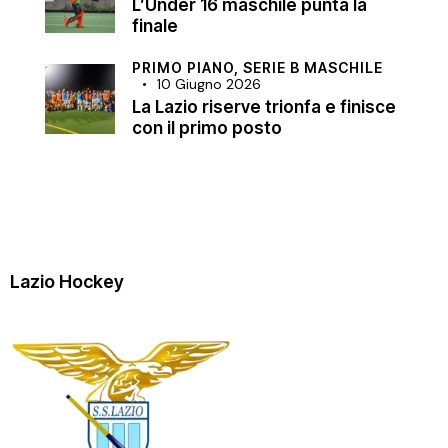
L’Under 16 maschile punta la
finale
PRIMO PIANO,
SERIE B MASCHILE
10 Giugno 2026
La Lazio riserve trionfa e finisce
con il primo posto
Lazio Hockey