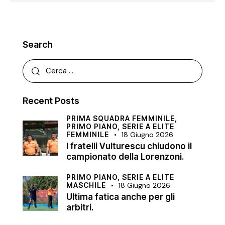
Search
Recent Posts
PRIMA SQUADRA FEMMINILE,
PRIMO PIANO,
SERIE A ELITE
FEMMINILE
18 Giugno 2026
I fratelli Vulturescu chiudono il
campionato della Lorenzoni.
PRIMO PIANO,
SERIE A ELITE
MASCHILE
18 Giugno 2026
Ultima fatica anche per gli
arbitri.