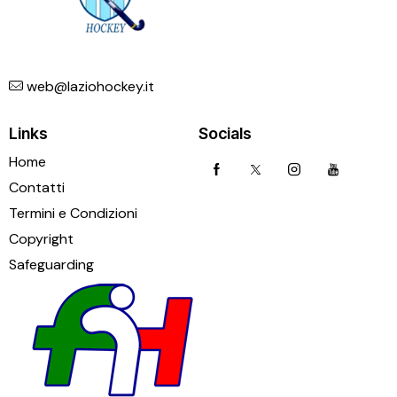
web@laziohockey.it
Links
Socials
Home
Contatti
Termini e Condizioni
Copyright
Safeguarding