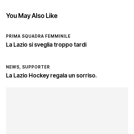
You May Also Like
PRIMA SQUADRA FEMMINILE
La Lazio si sveglia troppo tardi
NEWS
,
SUPPORTER
La Lazio Hockey regala un sorriso.