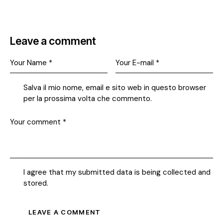
Leave a comment
Salva il mio nome, email e sito web in questo browser
per la prossima volta che commento.
I agree that my submitted data is being collected and
stored.