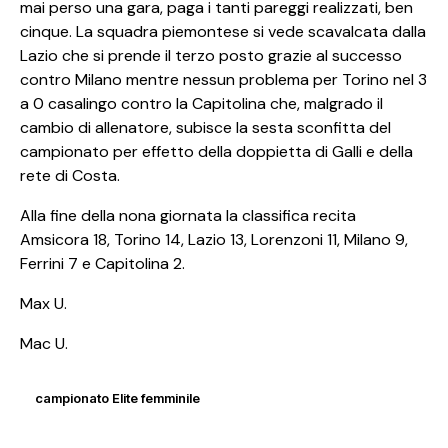
mai perso una gara, paga i tanti pareggi realizzati, ben
cinque. La squadra piemontese si vede scavalcata dalla
Lazio che si prende il terzo posto grazie al successo
contro Milano mentre nessun problema per Torino nel 3
a 0 casalingo contro la Capitolina che, malgrado il
cambio di allenatore, subisce la sesta sconfitta del
campionato per effetto della doppietta di Galli e della
rete di Costa.
Alla fine della nona giornata la classifica recita
Amsicora 18, Torino 14, Lazio 13, Lorenzoni 11, Milano 9,
Ferrini 7 e Capitolina 2.
Max U.
Mac U.
campionato Elite femminile