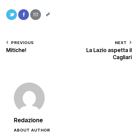
PREVIOUS
NEXT
Mitiche!
La Lazio aspetta il
Cagliari
Redazione
ABOUT AUTHOR