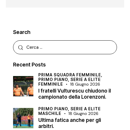
Search
Recent Posts
PRIMA SQUADRA FEMMINILE,
PRIMO PIANO,
SERIE A ELITE
FEMMINILE
18 Giugno 2026
I fratelli Vulturescu chiudono il
campionato della Lorenzoni.
PRIMO PIANO,
SERIE A ELITE
MASCHILE
18 Giugno 2026
Ultima fatica anche per gli
arbitri.