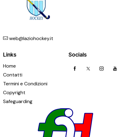
web@laziohockey.it
Links
Socials
Home
Contatti
Termini e Condizioni
Copyright
Safeguarding