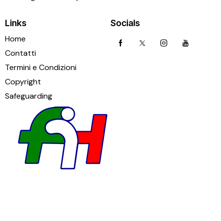
Links
Socials
Home
Contatti
Termini e Condizioni
Copyright
Safeguarding