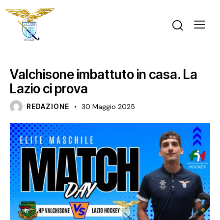
NEWS
PRIMO PIANO
Valchisone imbattuto in casa. La
Lazio ci prova
REDAZIONE
30 Maggio 2025