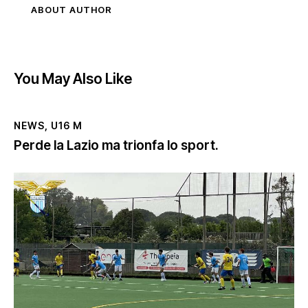
ABOUT AUTHOR
You May Also Like
NEWS
,
U16 M
Perde la Lazio ma trionfa lo sport.