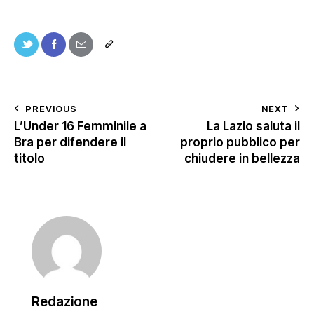
PREVIOUS
NEXT
L’Under 16 Femminile a
La Lazio saluta il
Bra per difendere il
proprio pubblico per
titolo
chiudere in bellezza
Redazione