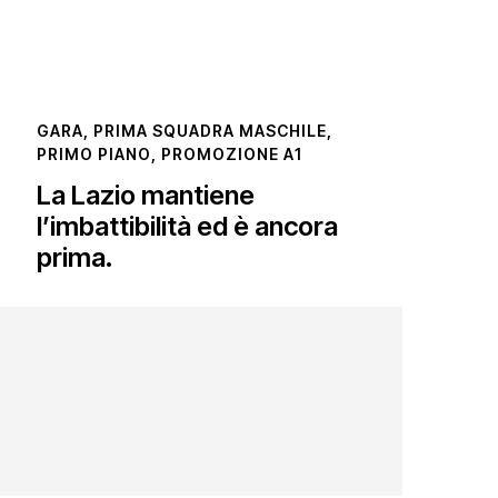
GARA
,
PRIMA SQUADRA MASCHILE
,
PRIMO PIANO
,
PROMOZIONE A1
La Lazio mantiene
l’imbattibilità ed è ancora
prima.