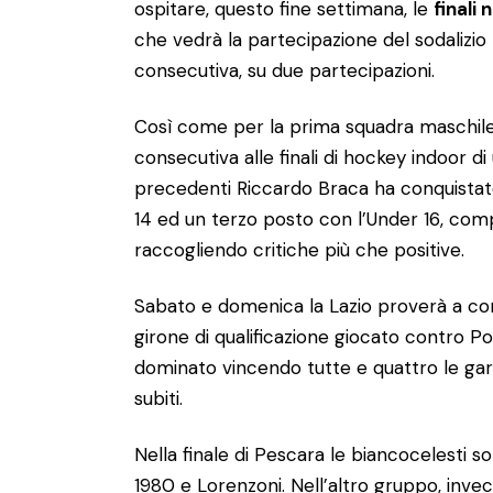
ospitare, questo fine settimana, le
finali
che vedrà la partecipazione del sodalizio
consecutiva, su due partecipazioni.
Così come per la prima squadra maschile
consecutiva alle finali di hockey indoor d
precedenti Riccardo Braca ha conquistat
14 ed un terzo posto con l’Under 16, co
raccogliendo critiche più che positive.
Sabato e domenica la Lazio proverà a conqu
girone di qualificazione giocato contro 
dominato vincendo tutte e quattro le gar
subiti.
Nella finale di Pescara le biancocelesti 
1980 e Lorenzoni. Nell’altro gruppo, invec