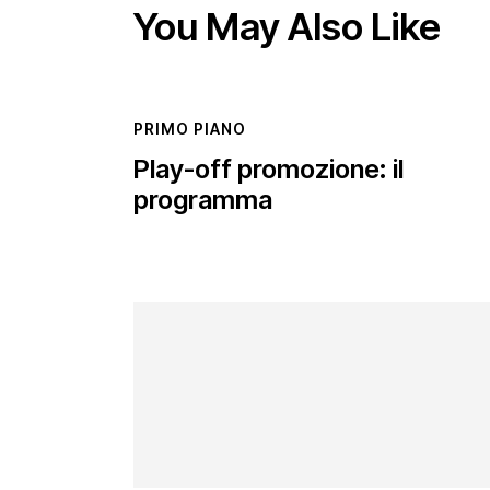
You May Also Like
PRIMO PIANO
Play-off promozione: il
programma