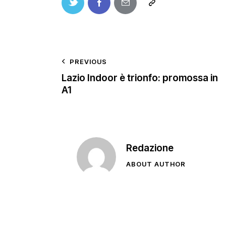
PREVIOUS
Lazio Indoor è trionfo: promossa in
A1
Redazione
ABOUT AUTHOR