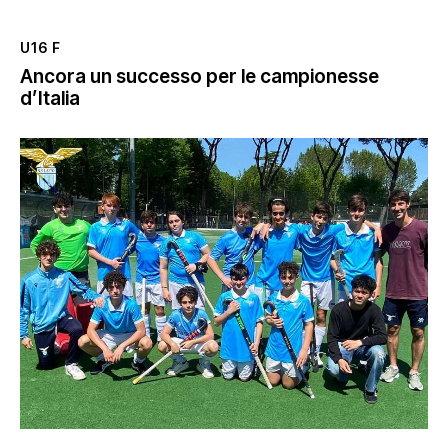
U16 F
Ancora un successo per le campionesse
d’Italia