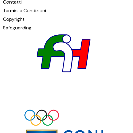
Contatti
Termini e Condizioni
Copyright
Safeguarding