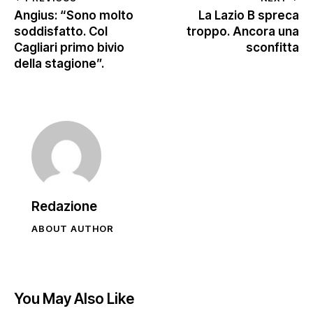
Angius: “Sono molto
La Lazio B spreca
soddisfatto. Col
troppo. Ancora una
Cagliari primo bivio
sconfitta
della stagione”.
Redazione
ABOUT AUTHOR
You May Also Like