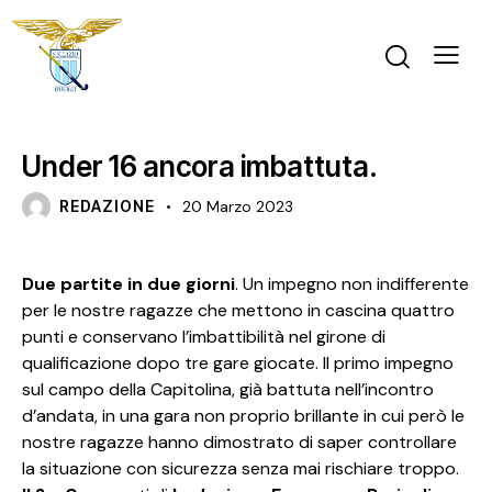
U16 F
Under 16 ancora imbattuta.
REDAZIONE
20 Marzo 2023
Due partite in due giorni
. Un impegno non indifferente
per le nostre ragazze che mettono in cascina quattro
punti e conservano l’imbattibilità nel girone di
qualificazione dopo tre gare giocate. Il primo impegno
sul campo della Capitolina, già battuta nell’incontro
d’andata, in una gara non proprio brillante in cui però le
nostre ragazze hanno dimostrato di saper controllare
la situazione con sicurezza senza mai rischiare troppo.