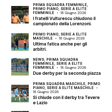
PRIMA SQUADRA FEMMINILE,
PRIMO PIANO,
SERIE A ELITE
FEMMINILE
18 Giugno 2026
I fratelli Vulturescu chiudono il
campionato della Lorenzoni.
PRIMO PIANO,
SERIE A ELITE
MASCHILE
18 Giugno 2026
Ultima fatica anche per gli
arbitri.
NEWS,
PRIMA SQUADRA
FEMMINILE,
SERIE A ELITE
FEMMINILE
18 Giugno 2026
Due derby per la seconda piazza
PRIMA SQUADRA MASCHILE,
PRIMO
PIANO,
SERIE A ELITE MASCHILE
18 Giugno 2026
Si chiude con il derby tra Tevere
e Lazio