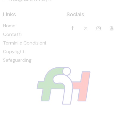
Links
Socials
Home
Contatti
Termini e Condizioni
Copyright
Safeguarding