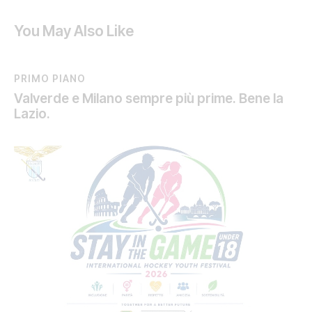
You May Also Like
PRIMO PIANO
Valverde e Milano sempre più prime. Bene la
Lazio.