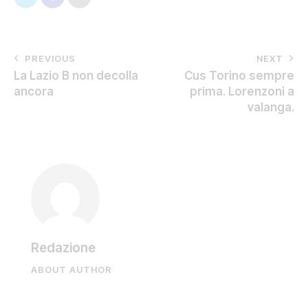
PREVIOUS
NEXT
La Lazio B non decolla
Cus Torino sempre
ancora
prima. Lorenzoni a
valanga.
Redazione
ABOUT AUTHOR