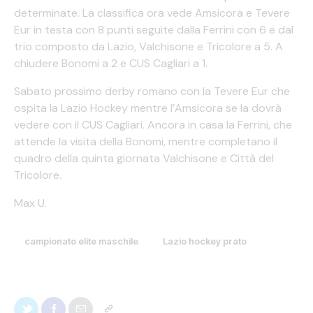
determinate. La classifica ora vede Amsicora e Tevere
Eur in testa con 8 punti seguite dalla Ferrini con 6 e dal
trio composto da Lazio, Valchisone e Tricolore a 5. A
chiudere Bonomi a 2 e CUS Cagliari a 1.
Sabato prossimo derby romano con la Tevere Eur che
ospita la Lazio Hockey mentre l’Amsicora se la dovrà
vedere con il CUS Cagliari. Ancora in casa la Ferrini, che
attende la visita della Bonomi, mentre completano il
quadro della quinta giornata Valchisone e Città del
Tricolore.
Max U.
campionato elite maschile
Lazio hockey prato