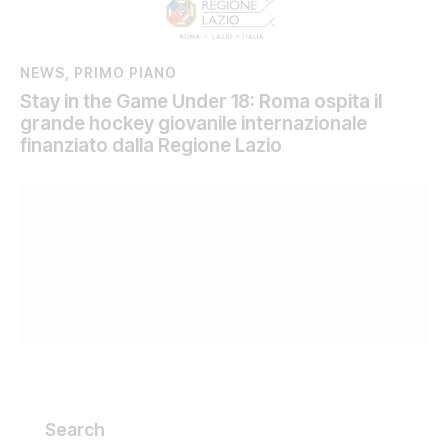
NEWS
,
PRIMO PIANO
Stay in the Game Under 18: Roma ospita il
grande hockey giovanile internazionale
finanziato dalla Regione Lazio
Search