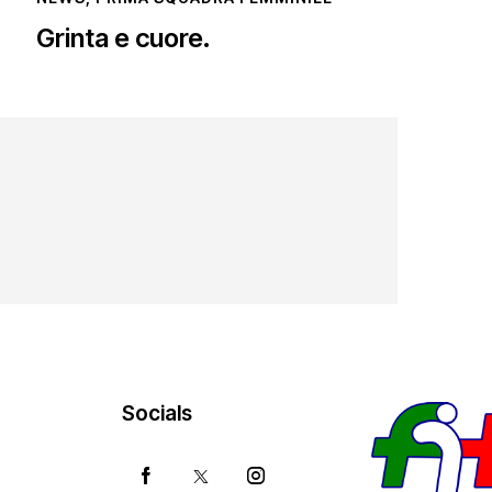
Grinta e cuore.
Socials