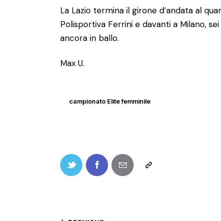
La Lazio termina il girone d’andata al qua
Polisportiva Ferrini e davanti a Milano, sei
ancora in ballo.
Max U.
campionato Elite femminile