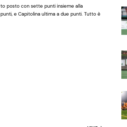
rto posto con sette punti insieme alla
 punti, e Capitolina ultima a due punti. Tutto è