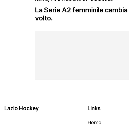
La Serie A2 femminile cambia
volto.
Lazio Hockey
Links
Home