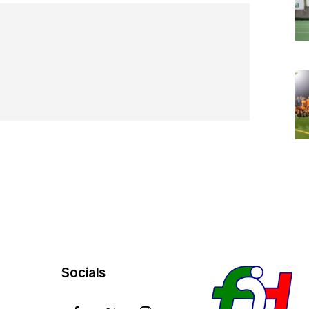
Socials