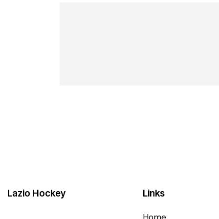
Lazio Hockey
Links
Home