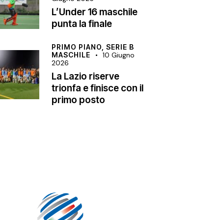
L’Under 16 maschile
punta la finale
PRIMO PIANO,
SERIE B
MASCHILE
10 Giugno
2026
La Lazio riserve
trionfa e finisce con il
primo posto