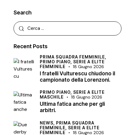
Search
Recent Posts
PRIMA SQUADRA FEMMINILE,
PRIMO PIANO,
SERIE A ELITE
FEMMINILE
18 Giugno 2026
I fratelli Vulturescu chiudono il
campionato della Lorenzoni.
PRIMO PIANO,
SERIE A ELITE
MASCHILE
18 Giugno 2026
Ultima fatica anche per gli
arbitri.
NEWS,
PRIMA SQUADRA
FEMMINILE,
SERIE A ELITE
FEMMINILE
18 Giugno 2026