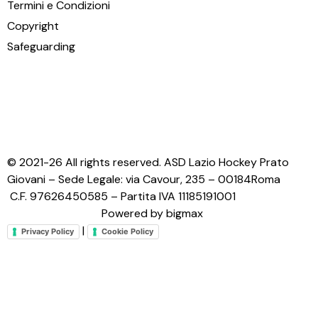
Termini e Condizioni
Copyright
Safeguarding
© 2021-26 All rights reserved. ASD Lazio Hockey Prato
Giovani – Sede Legale: via Cavour, 235 – 00184Roma
C.F. 97626450585 – Partita IVA 11185191001
Powered by bigmax
|
Privacy Policy
Cookie Policy