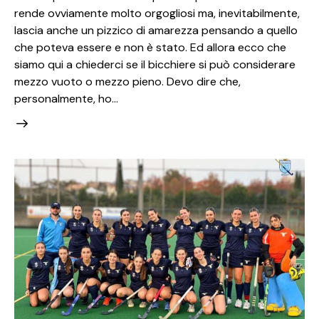
rende ovviamente molto orgogliosi ma, inevitabilmente,
lascia anche un pizzico di amarezza pensando a quello
che poteva essere e non è stato. Ed allora ecco che
siamo qui a chiederci se il bicchiere si può considerare
mezzo vuoto o mezzo pieno. Devo dire che,
personalmente, ho…