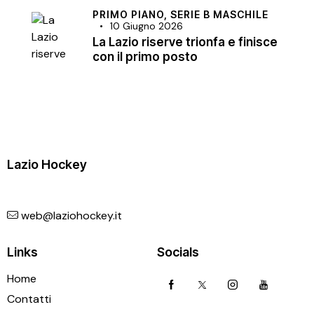
PRIMO PIANO,
SERIE B MASCHILE
10 Giugno 2026
La Lazio riserve trionfa e finisce
con il primo posto
Lazio Hockey
web@laziohockey.it
Links
Socials
Home
Contatti