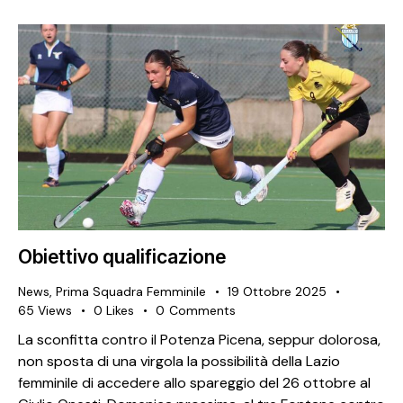
Obiettivo qualificazione
News
,
Prima Squadra Femminile
19 Ottobre 2025
65
Views
0
Likes
0
Comments
La sconfitta contro il Potenza Picena, seppur dolorosa,
non sposta di una virgola la possibilità della Lazio
femminile di accedere allo spareggio del 26 ottobre al