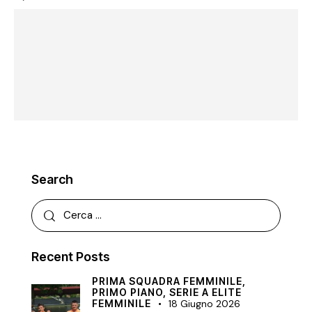
Search
Recent Posts
PRIMA SQUADRA FEMMINILE,
PRIMO PIANO,
SERIE A ELITE
FEMMINILE
18 Giugno 2026