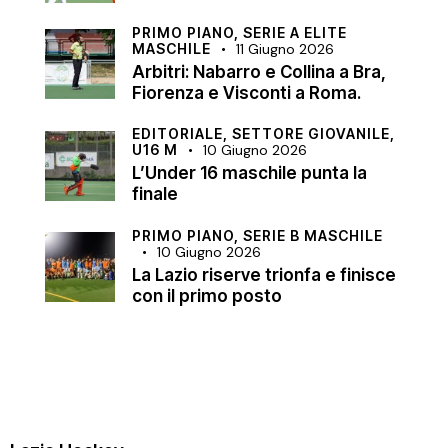
PRIMO PIANO,
SERIE A ELITE
MASCHILE
11 Giugno 2026
Arbitri: Nabarro e Collina a Bra,
Fiorenza e Visconti a Roma.
EDITORIALE,
SETTORE GIOVANILE,
U16 M
10 Giugno 2026
L’Under 16 maschile punta la
finale
PRIMO PIANO,
SERIE B MASCHILE
10 Giugno 2026
La Lazio riserve trionfa e finisce
con il primo posto