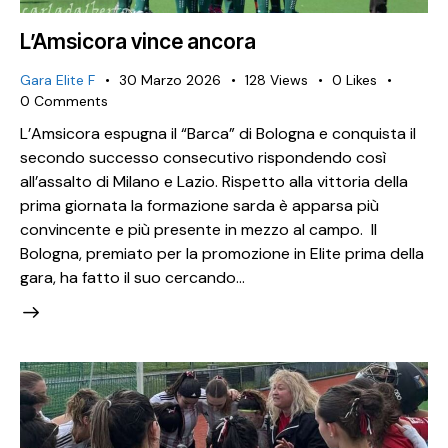
L’Amsicora vince ancora
Gara Elite F
30 Marzo 2026
128
Views
0
Likes
0
Comments
L’Amsicora espugna il “Barca” di Bologna e conquista il
secondo successo consecutivo rispondendo così
all’assalto di Milano e Lazio. Rispetto alla vittoria della
prima giornata la formazione sarda è apparsa più
convincente e più presente in mezzo al campo. Il
Bologna, premiato per la promozione in Elite prima della
gara, ha fatto il suo cercando…