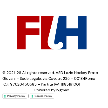
© 2021-26 All rights reserved. ASD Lazio Hockey Prato
Giovani – Sede Legale: via Cavour, 235 – 00184Roma
C.F. 97626450585 – Partita IVA 11185191001
Powered by bigmax
|
Privacy Policy
Cookie Policy