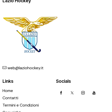
Lazio Hockey
web@laziohockey.it
Links
Socials
Home
Contatti
Termini e Condizioni