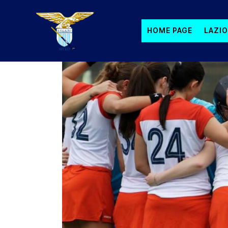
HOME PAGE
LAZIO