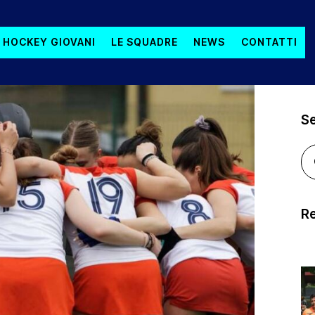
 HOCKEY GIOVANI
LE SQUADRE
NEWS
CONTATTI
S
Re