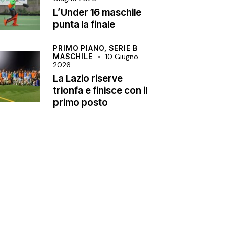
L’Under 16 maschile
punta la finale
PRIMO PIANO,
SERIE B
MASCHILE
10 Giugno
2026
La Lazio riserve
trionfa e finisce con il
primo posto