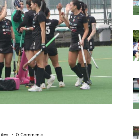
Likes
0
Comments