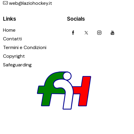
web@laziohockey.it
Links
Socials
Home
Contatti
Termini e Condizioni
Copyright
Safeguarding