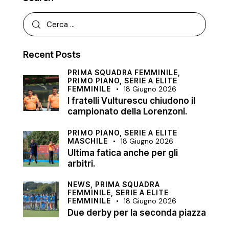
Recent Posts
PRIMA SQUADRA FEMMINILE,
PRIMO PIANO,
SERIE A ELITE
FEMMINILE
18 Giugno 2026
I fratelli Vulturescu chiudono il
campionato della Lorenzoni.
PRIMO PIANO,
SERIE A ELITE
MASCHILE
18 Giugno 2026
Ultima fatica anche per gli
arbitri.
NEWS,
PRIMA SQUADRA
FEMMINILE,
SERIE A ELITE
FEMMINILE
18 Giugno 2026
Due derby per la seconda piazza