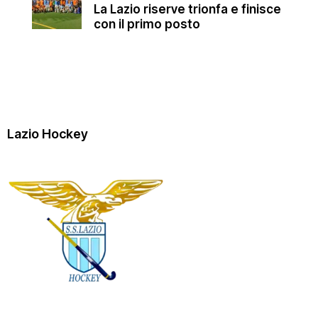
La Lazio riserve trionfa e finisce
con il primo posto
Lazio Hockey