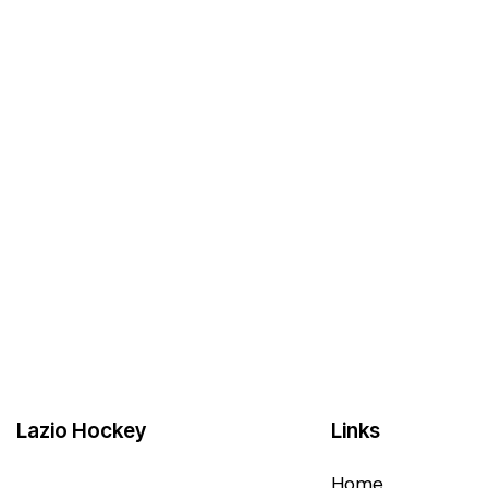
Lazio Hockey
Links
Home