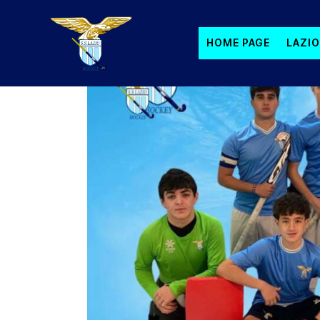
HOME PAGE
LAZIO