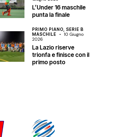
L’Under 16 maschile
punta la finale
PRIMO PIANO,
SERIE B
MASCHILE
10 Giugno
2026
La Lazio riserve
trionfa e finisce con il
primo posto