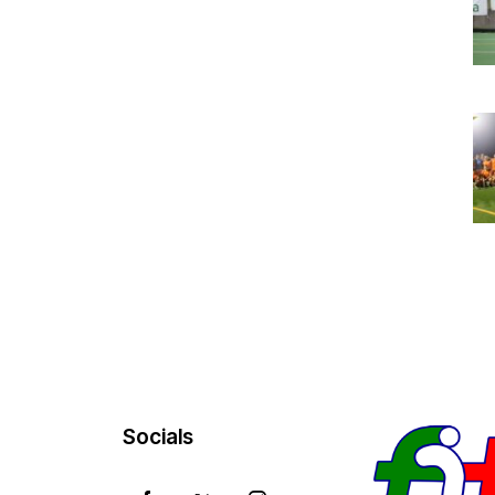
Socials