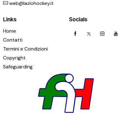
web@laziohockey.it
Links
Socials
Home
Contatti
Termini e Condizioni
Copyright
Safeguarding