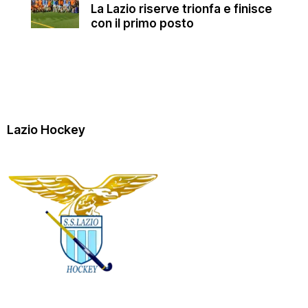
La Lazio riserve trionfa e finisce
con il primo posto
Lazio Hockey