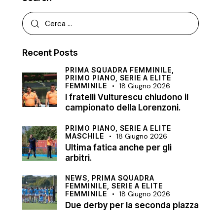
Recent Posts
PRIMA SQUADRA FEMMINILE,
PRIMO PIANO,
SERIE A ELITE
FEMMINILE
18 Giugno 2026
I fratelli Vulturescu chiudono il
campionato della Lorenzoni.
PRIMO PIANO,
SERIE A ELITE
MASCHILE
18 Giugno 2026
Ultima fatica anche per gli
arbitri.
NEWS,
PRIMA SQUADRA
FEMMINILE,
SERIE A ELITE
FEMMINILE
18 Giugno 2026
Due derby per la seconda piazza