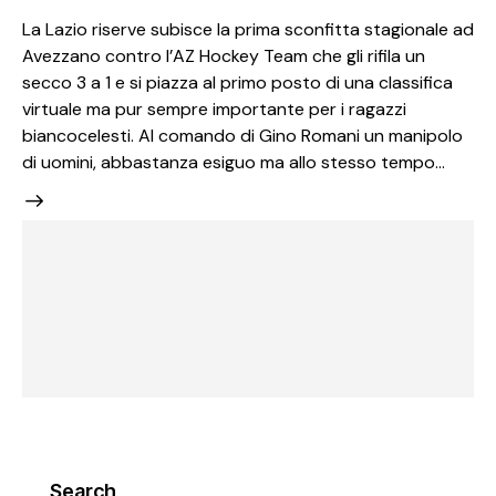
La Lazio riserve subisce la prima sconfitta stagionale ad
Avezzano contro l’AZ Hockey Team che gli rifila un
secco 3 a 1 e si piazza al primo posto di una classifica
virtuale ma pur sempre importante per i ragazzi
biancocelesti. Al comando di Gino Romani un manipolo
di uomini, abbastanza esiguo ma allo stesso tempo…
Search