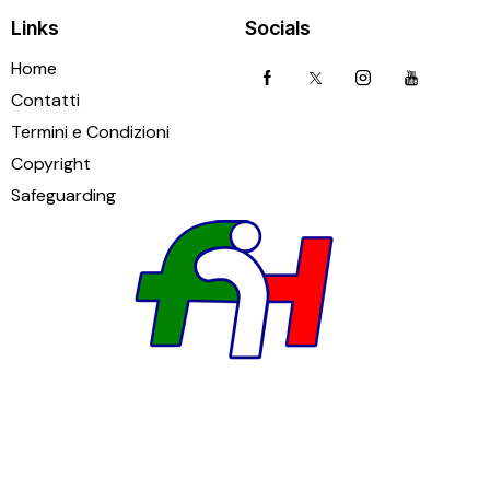
Links
Socials
Home
Contatti
Termini e Condizioni
Copyright
Safeguarding