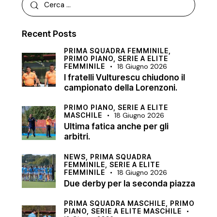
Recent Posts
PRIMA SQUADRA FEMMINILE,
PRIMO PIANO,
SERIE A ELITE
FEMMINILE
18 Giugno 2026
I fratelli Vulturescu chiudono il
campionato della Lorenzoni.
PRIMO PIANO,
SERIE A ELITE
MASCHILE
18 Giugno 2026
Ultima fatica anche per gli
arbitri.
NEWS,
PRIMA SQUADRA
FEMMINILE,
SERIE A ELITE
FEMMINILE
18 Giugno 2026
Due derby per la seconda piazza
PRIMA SQUADRA MASCHILE,
PRIMO
PIANO,
SERIE A ELITE MASCHILE