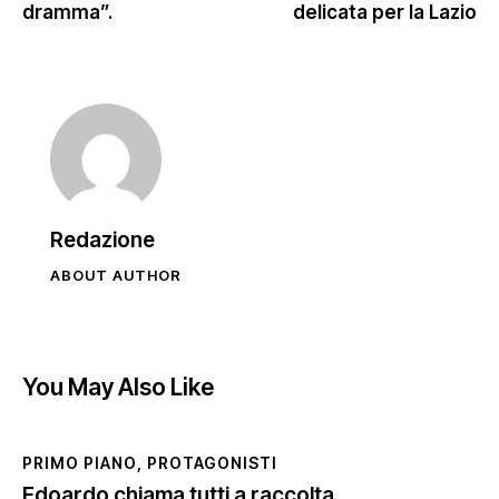
dramma”.
delicata per la Lazio
Redazione
ABOUT AUTHOR
You May Also Like
PRIMO PIANO
,
PROTAGONISTI
Edoardo chiama tutti a raccolta.