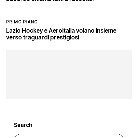
PRIMO PIANO
Lazio Hockey e Aeroitalia volano insieme
verso traguardi prestigiosi
Search