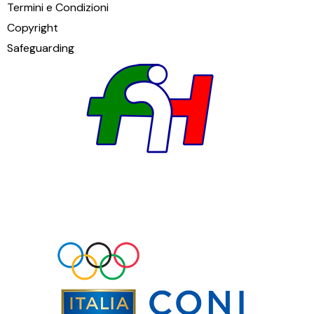
Termini e Condizioni
Copyright
Safeguarding