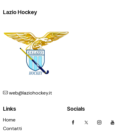
Lazio Hockey
web@laziohockey.it
Links
Socials
Home
Contatti