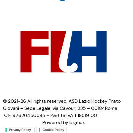
© 2021-26 All rights reserved. ASD Lazio Hockey Prato
Giovani – Sede Legale: via Cavour, 235 – 00184Roma
C.F. 97626450585 – Partita IVA 11185191001
Powered by bigmax
|
Privacy Policy
Cookie Policy