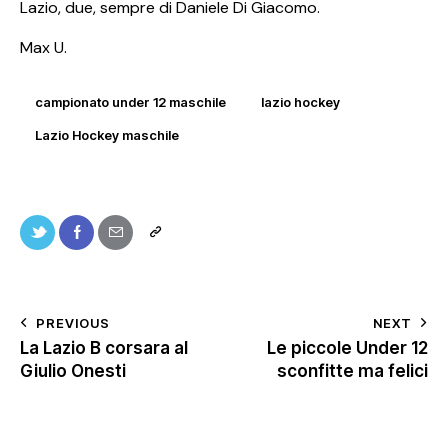
Lazio, due, sempre di Daniele Di Giacomo.
Max U.
campionato under 12 maschile
lazio hockey
Lazio Hockey maschile
PREVIOUS
NEXT
La Lazio B corsara al
Le piccole Under 12
Giulio Onesti
sconfitte ma felici