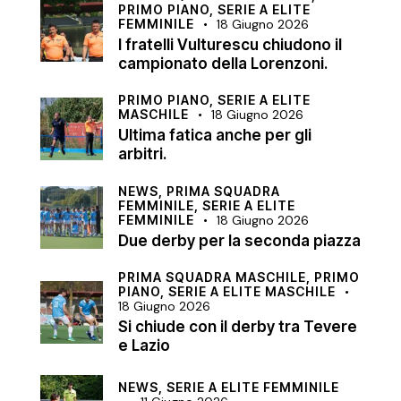
PRIMO PIANO,
SERIE A ELITE
FEMMINILE
18 Giugno 2026
I fratelli Vulturescu chiudono il
campionato della Lorenzoni.
PRIMO PIANO,
SERIE A ELITE
MASCHILE
18 Giugno 2026
Ultima fatica anche per gli
arbitri.
NEWS,
PRIMA SQUADRA
FEMMINILE,
SERIE A ELITE
FEMMINILE
18 Giugno 2026
Due derby per la seconda piazza
PRIMA SQUADRA MASCHILE,
PRIMO
PIANO,
SERIE A ELITE MASCHILE
18 Giugno 2026
Si chiude con il derby tra Tevere
e Lazio
NEWS,
SERIE A ELITE FEMMINILE