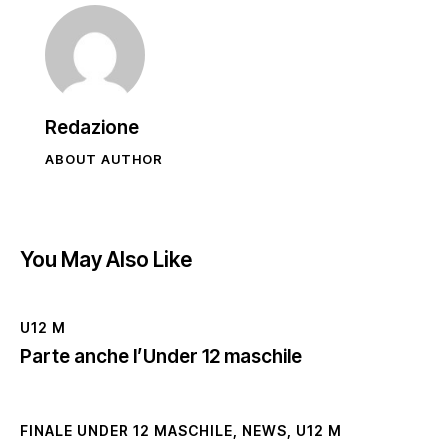
Redazione
ABOUT AUTHOR
You May Also Like
U12 M
Parte anche l’Under 12 maschile
FINALE UNDER 12 MASCHILE
,
NEWS
,
U12 M