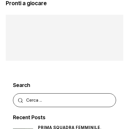
Pronti a giocare
Search
Recent Posts
PRIMA SQUADRA FEMMINILE,