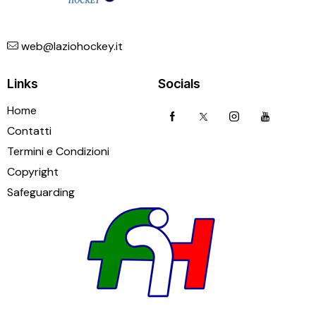
web@laziohockey.it
Links
Socials
Home
Contatti
Termini e Condizioni
Copyright
Safeguarding