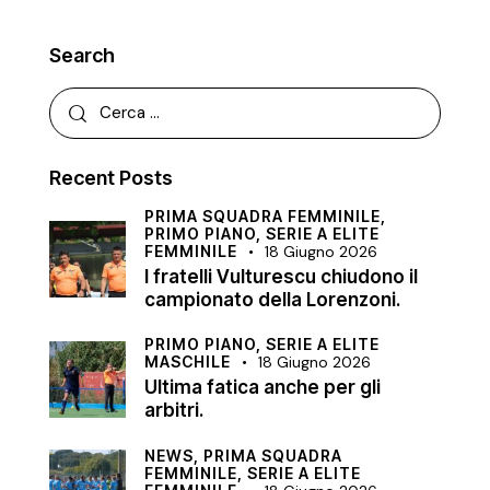
Search
Recent Posts
PRIMA SQUADRA FEMMINILE,
PRIMO PIANO,
SERIE A ELITE
FEMMINILE
18 Giugno 2026
I fratelli Vulturescu chiudono il
campionato della Lorenzoni.
PRIMO PIANO,
SERIE A ELITE
MASCHILE
18 Giugno 2026
Ultima fatica anche per gli
arbitri.
NEWS,
PRIMA SQUADRA
FEMMINILE,
SERIE A ELITE