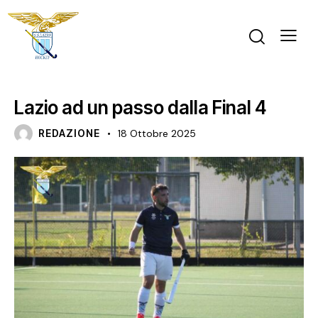
NEWS
PRIMA SQUADRA MASCHILE
Lazio ad un passo dalla Final 4
REDAZIONE
18 Ottobre 2025