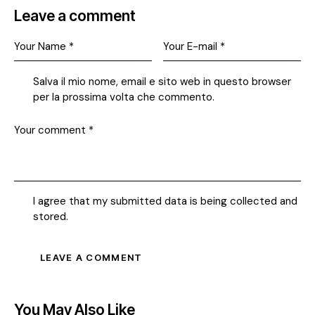
Leave a comment
Salva il mio nome, email e sito web in questo browser
per la prossima volta che commento.
I agree that my submitted data is being collected and
stored.
You May Also Like