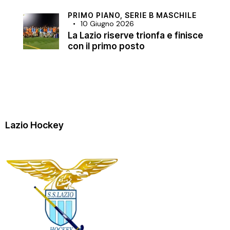
PRIMO PIANO,
SERIE B MASCHILE
10 Giugno 2026
La Lazio riserve trionfa e finisce
con il primo posto
Lazio Hockey