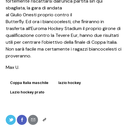
fortemente riscattarsi dall’unica partita sin qui
sbagliata, la gara di andata
al Giulio Onesti proprio contro il
Butterﬂy. Ed ora i biancocelesti, che ﬁniranno in
trasferta all’Euroma Hockey Stadium il proprio girone di
qualiﬁcazione contro la Tevere Eur, hanno due risultati
utili per centrare l’obiettivo della ﬁnale di Coppa Italia.
Non sarà facile ma certamente i ragazzi biancocelesti ci
proveranno.
Max U.
Coppa Italia maschile
lazio hockey
Lazio hockey prato