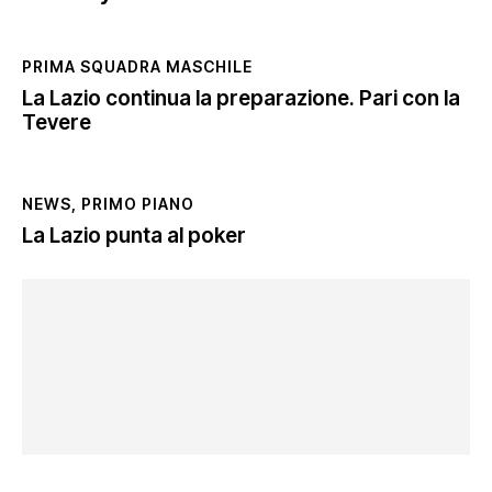
PRIMA SQUADRA MASCHILE
La Lazio continua la preparazione. Pari con la
Tevere
NEWS
,
PRIMO PIANO
La Lazio punta al poker