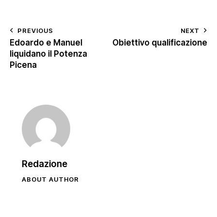
PREVIOUS
NEXT
Edoardo e Manuel
Obiettivo qualificazione
liquidano il Potenza
Picena
Redazione
ABOUT AUTHOR