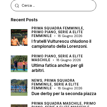
Recent Posts
PRIMA SQUADRA FEMMINILE,
PRIMO PIANO,
SERIE A ELITE
FEMMINILE
18 Giugno 2026
I fratelli Vulturescu chiudono il
campionato della Lorenzoni.
PRIMO PIANO,
SERIE A ELITE
MASCHILE
18 Giugno 2026
Ultima fatica anche per gli
arbitri.
NEWS,
PRIMA SQUADRA
FEMMINILE,
SERIE A ELITE
FEMMINILE
18 Giugno 2026
Due derby per la seconda piazza
PRIMA SQUADRA MASCHILE,
PRIMO