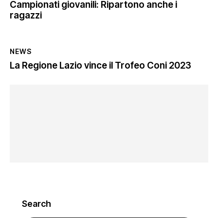
Campionati giovanili: Ripartono anche i
ragazzi
NEWS
La Regione Lazio vince il Trofeo Coni 2023
Search