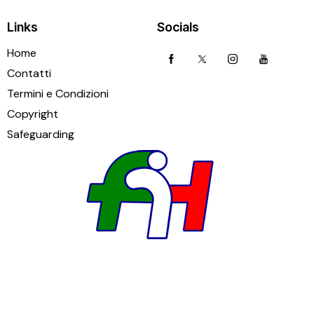
Links
Socials
Home
Contatti
Termini e Condizioni
Copyright
Safeguarding