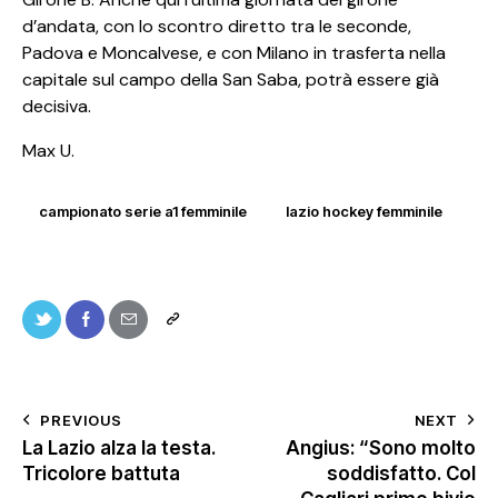
d’andata, con lo scontro diretto tra le seconde,
Padova e Moncalvese, e con Milano in trasferta nella
capitale sul campo della San Saba, potrà essere già
decisiva.
Max U.
campionato serie a1 femminile
lazio hockey femminile
PREVIOUS
NEXT
La Lazio alza la testa.
Angius: “Sono molto
Tricolore battuta
soddisfatto. Col